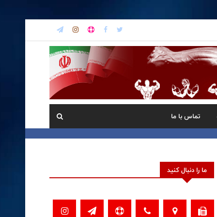
تماس با ما
ما را دنبال کنید