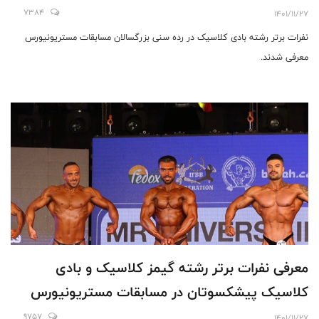
7384
1401/11/27
نفرات برتر رشته بادی کلاسیک در رده سنی بزرگسالان مسابقات مستریونیورس
معرفی شدند.
معرفی نفرات برتر رشته گیمز کلاسیک و بادی
کلاسیک پیشکسوتان در مسابقات مستریونیورس
9757
1401/11/27