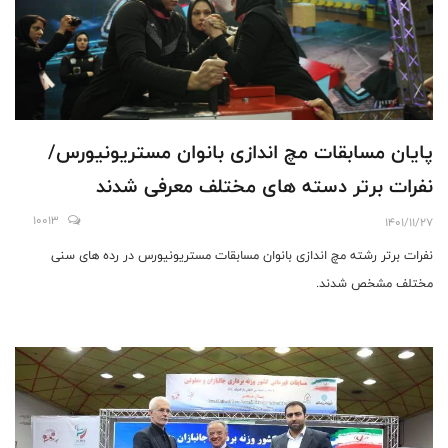
پایان مسابقات مچ اندازی بانوان مستریونیورس/
نفرات برتر دسته های مختلف معرفی شدند
10013
1401/11/27
نفرات برتر رشته مچ اندازی بانوان مسابقات مستریونیورس در رده های سنی
مختلف مشخص شدند.