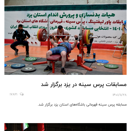
مسابقات پرس سینه در یزد برگزار شد
17821
1401/11/28
مسابقه پرس سینه قهرمانی باشگاه‌های استان یزد برگزار شد.