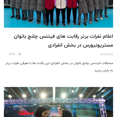
اعلام نفرات برتر رقابت های فیتنس چلنج بانوان
مستریونیورس در بخش انفرادی
8250
1401/11/27
مسابقات فیتنس چلنج بانوان در بخش انفرادی این رقابت ها با معرفی نفرات برتر
به پایان رسید.