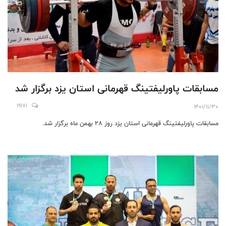
مسابقات پاورلیفتینگ قهرمانی استان یزد برگزار شد
19171
1401/11/30
مسابقات پاورلیفتینگ قهرمانی استان یزد روز 28 بهمن ماه برگزار شد.