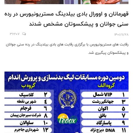
قهرمانان و اوورال بادی بیلدینگ مستریونیورس در رده
سنی جوانان و پیشکسوتان مشخص شدند
36207
1401/11/28
رقابت های مستریونیورس با برگزاری رقابت های بادی بیلدینگ در رده سنی جوانان
و پیشکسوتان پیگیری شد.