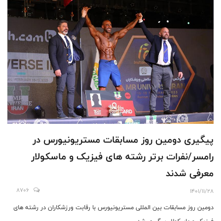
پیگیری دومین روز مسابقات مستریونیورس در
رامسر/نفرات برتر رشته های فیزیک و ماسکولار
معرفی شدند
8706
1401/11/28
دومین روز مسابقات بین المللی مستریونیورس با رقابت ورزشکاران در رشته های