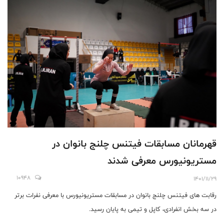
قهرمانان مسابقات فیتنس چلنج بانوان در
مستریونیورس معرفی شدند
10948
1401/11/29
رقابت های فیتنس چلنج بانوان در مسابقات مستریونیورس با معرفی نفرات برتر
در سه بخش انفرادی، کاپل و تیمی به پایان رسید.