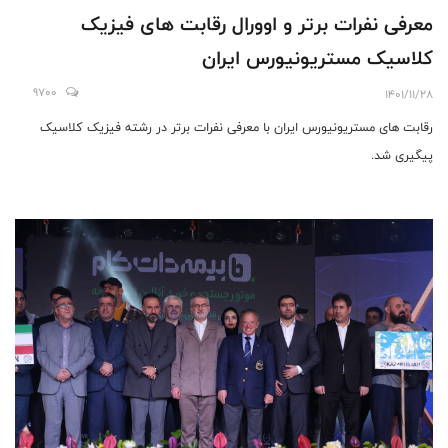
معرفی نفرات برتر و اوورال رقابت های فیزیک
کلاسیک مستریونیورس ایران
9700
1401/11/28
رقابت های مستریونیورس ایران با معرفی نفرات برتر در رشته فیزیک کلاسیک
پیگیری شد.