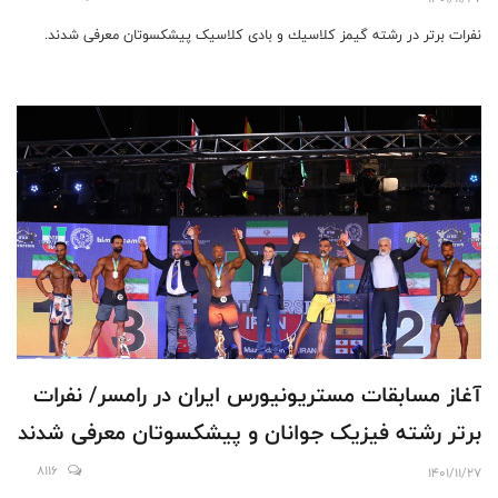
نفرات برتر در رشته گیمز کلاسیك و بادی کلاسیک پیشکسوتان معرفی شدند.
آغاز مسابقات مستریونیورس ایران در رامسر/ نفرات
برتر رشته فیزیک جوانان و پیشکسوتان معرفى شدند
8116
1401/11/27