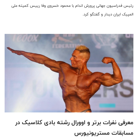
رئیس فدراسیون جهانی پرورش اندام با محمود خسروی وفا رییس کمیته ملی
المپیک ایران دیدار و گفتگو کرد.
معرفی نفرات برتر و اوورال رشته بادی کلاسیک در
مسابقات مستریونیورس