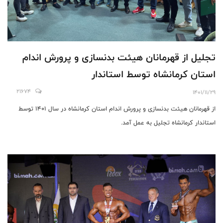
تجلیل از قهرمانان هیئت بدنسازی و پرورش اندام
استان کرمانشاه توسط استاندار
21674
1401/11/29
از قهرمانان هیئت بدنسازی و پرورش اندام استان کرمانشاه در سال ۱۴۰۱ توسط
استاندار کرمانشاه تجلیل به عمل آمد.