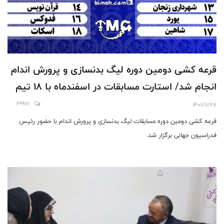
قرعه کشی دومین دوره لیگ بدنسازی و پرورش اندام
انجام شد/ استارت مسابقات در اسفندماه با 18 تیم
29971
1401/11/28
قرعه کشی دومین دوره مسابقات لیگ بدنسازی و پرورش اندام با حضور رئیس
فدراسیون جهانی برگزار شد.