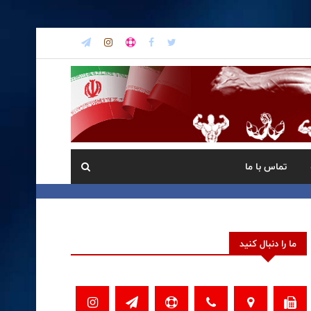
تماس با ما
ما را دنبال کنید