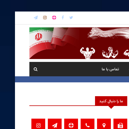
تماس با ما
ما را دنبال کنید