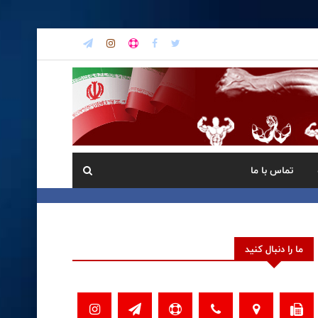
تماس با ما
ما را دنبال کنید