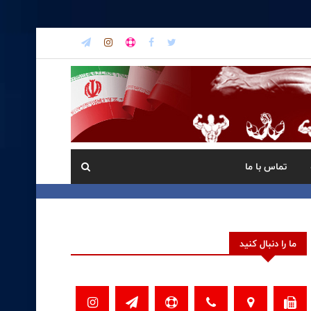
تماس با ما
ما را دنبال کنید