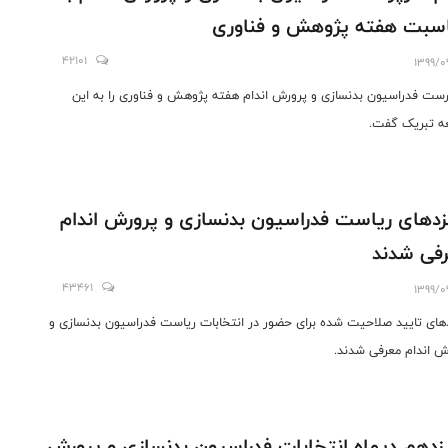
سبت هفته پژوهش و فناوری
42101
1399/0
ست فدراسیون بدنسازی و پرورش اندام هفته پژوهش و فناوری را به این
ه تبریک گفت.
زدهای ریاست فدراسیون بدنسازی و پرورش اندام
فی شدند
43461
1399/0
دهای تایید صلاحیت شده برای حضور در انتخابات ریاست فدراسیون بدنسازی و
ش اندام معرفی شدند.
دهم دیماه انتخابات فدراسیون بدنسازی و پرورش