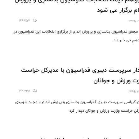
ام برگزار می شود
44457
1399/0
 مجمع فدراسیون بدنسازی و پرورش اندام از برگزاری انتخابات این فدراسیون در
هم دی خبر داد.
ار سرپرست دبیری فدراسیون با مدیرکل حراست
رت ورزش و جوانان
44325
1399/0
کرباسی سرپرست دبیری فدراسیون بدنسازی و پرورش اندام با مجید شهیدی
کل حراست وزارت ورزش و جوانان دیدار کرد.