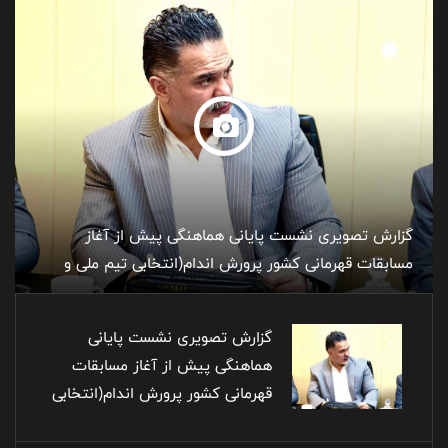
گزارش تصویری نشست پایانی هماهنگی پیش از آغاز
مسابقات قهرمانی کشور پرورش اندام(انتخابی تیم ملی و
گرامیداشت شهدای اقتدار و ایران همیشه قهرمان)
گزارش تصویری نشست پایانی
هماهنگی پیش از آغاز مسابقات
قهرمانی کشور پرورش اندام(انتخابی
تیم ملی و گرامیداشت شهدای