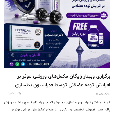
برگزاری وبینار رایگان مکمل‌های ورزشی موثر بر
افزایش توده عضلانی توسط فدراسیون بدنسازی
18301
1405/05/12
کمیته پزشکی فدراسیون بدنسازی و پرورش اندام در راستای ترویج و اشاعه ورزش
پاک، وبینار آموزشی تخصصی و رایگانی را با عنوان “مکمل‌های ورزشی موثر بر