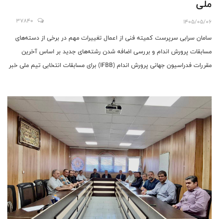
ملی
37840
1405/05/06
سامان سرابی سرپرست کمیته فنی از اعمال تغییرات مهم در برخی از دسته‌های
مسابقات پرورش اندام و بررسی اضافه شدن رشته‌های جدید بر اساس آخرین
مقررات فدراسیون جهانی پرورش اندام (IFBB) برای مسابقات انتخابی تیم ملی خبر
داد.