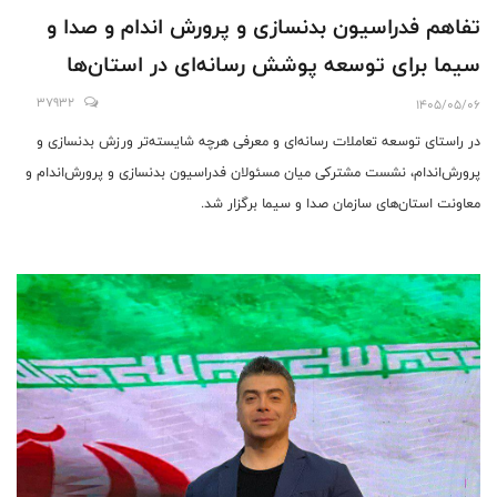
تفاهم فدراسیون بدنسازی و پرورش اندام و صدا و
سیما برای توسعه پوشش رسانه‌ای در استان‌ها
37932
1405/05/06
در راستای توسعه تعاملات رسانه‌ای و معرفی هرچه شایسته‌تر ورزش بدنسازی و
پرورش‌اندام، نشست مشترکی میان مسئولان فدراسیون بدنسازی و پرورش‌اندام و
معاونت استان‌های سازمان صدا و سیما برگزار شد.