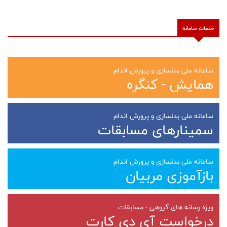
خدمات سامانه
سامانه ملی بدنسازی و پرورش اندام
همایش - کنگره
سامانه ملی بدنسازی و پرورش اندام
سمینارهای مسابقات
سامانه ملی بدنسازی و پرورش اندام
بازآموزی مربیان
ویژه رسانه های گروهی - مسابقات
درخواست آی دی کارت