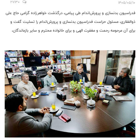
27130
1405/05/10
فدراسیون بدنسازی و پرورش‌اندام طی پیامی، درگذشت خواهرزاده گرامی حاج علی
ذوالفقاری، مسئول حراست فدراسیون بدنسازی و پرورش‌اندام را تسلیت گفت و
برای آن مرحومه رحمت و مغفرت الهی و برای خانواده محترم و سایر بازماندگان،
صبر و شکیبایی مسئلت کرد.