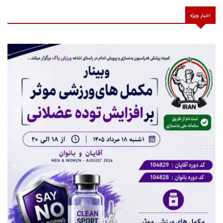
اخبار ویژه