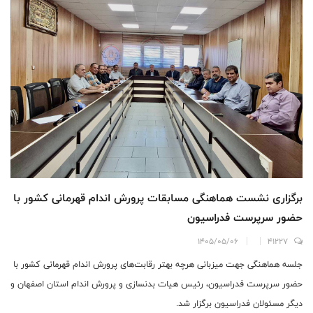
برگزاری نشست هماهنگی مسابقات پرورش اندام قهرمانی کشور با
حضور سرپرست فدراسیون
1405/05/06
41227
جلسه هماهنگی جهت میزبانی هرچه بهتر رقابت‌های پرورش اندام قهرمانی کشور با
حضور سرپرست فدراسیون، رئیس هیات بدنسازی و پرورش اندام استان اصفهان و
دیگر مسئولان فدراسیون برگزار شد.