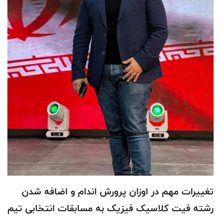
تغییرات مهم در اوزان پرورش اندام و اضافه شدن
رشته فیت کلاسیک فیزیک به مسابقات انتخابی تیم