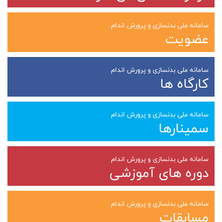
سامانه ملی بدنسازی و پرورش اندام
عضویت
سامانه ملی بدنسازی و پرورش اندام
کارگاه ها
سامانه ملی بدنسازی و پرورش اندام
سمینارها
سامانه ملی بدنسازی و پرورش اندام
دوره های آموزشی
سامانه ملی بدنسازی و پرورش اندام
مسابقات