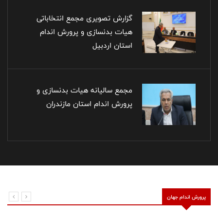
اقتدار و ایران همیشه قهرمان)
گزارش تصویری مجمع انتخاباتی
هیات بدنسازی و پرورش اندام
استان اردبیل
مجمع سالیانه هیات بدنسازی و
پرورش اندام استان مازندران
پرورش اندام جهان