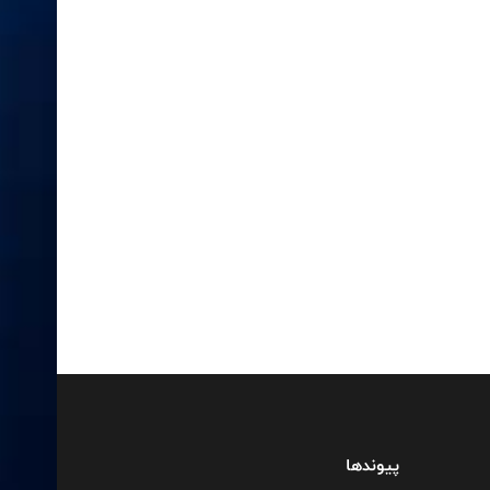
پیوندها