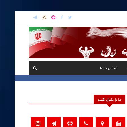
تماس با ما
ما را دنبال کنید