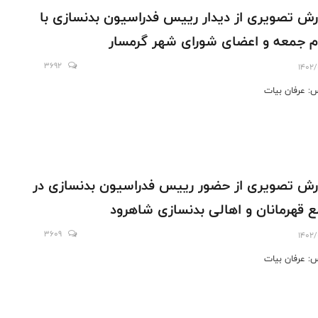
رش تصویری از دیدار رییس فدراسیون بدنسازی با
م جمعه و اعضای شورای شهر گرمسار
3692
1402/
: عرفان بیات
رش تصویری از حضور رییس فدراسیون بدنسازی در
 قهرمانان و اهالی بدنسازی شاهرود
3609
1402/
: عرفان بیات