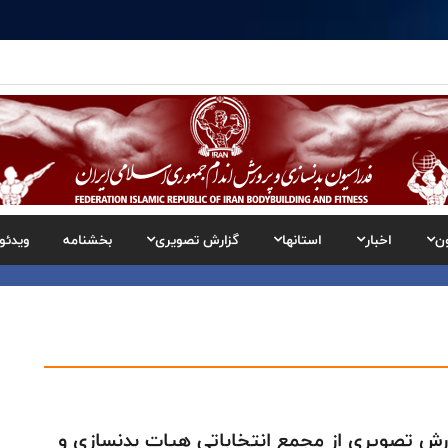
ن
اخبار
استانها
گزارش تصویری
بخشنامه
ویدئو
رش تصویری از مجمع انتخاباتی هیات بدنسازی و