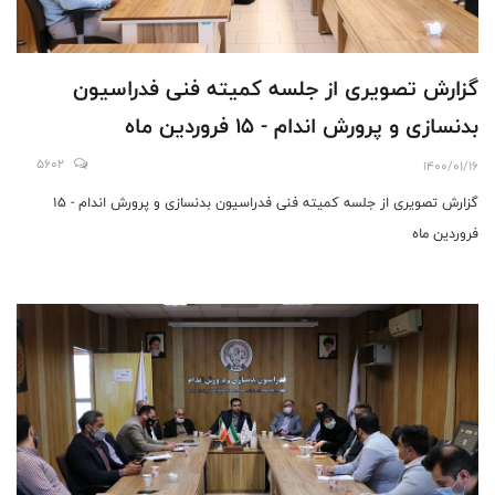
گزارش تصویری از جلسه کمیته فنی فدراسیون
بدنسازی و پرورش اندام - 15 فروردین ماه
5602
1400/01/16
گزارش تصویری از جلسه کمیته فنی فدراسیون بدنسازی و پرورش اندام - 15
فروردین ماه