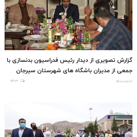
گزارش تصویری از دیدار رئیس فدراسیون بدنسازی با
جمعی از مدیران باشگاه های شهرستان سیرجان
8402
1400/01/06