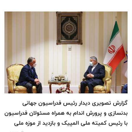
گزارش تصویری دیدار رئیس فدراسیون جهانی
بدنسازی و پرورش اندام به همراه مسئولان فدراسیون
با رئیس کمیته ملی المپیک و بازدید از موزه ملی