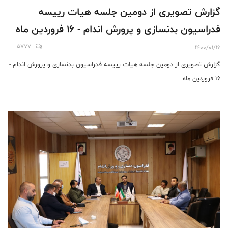
گزارش تصویری از دومین جلسه هیات رییسه
فدراسیون بدنسازی و پرورش اندام - 16 فروردین ماه
5777
1400/01/16
گزارش تصویری از دومین جلسه هیات رییسه فدراسیون بدنسازی و پرورش اندام -
16 فروردین ماه