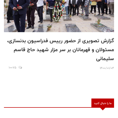
گزارش تصویری از حضور رییس فدراسیون بدنسازی،
مسئولان و قهرمانان بر سر مزار شهید حاج قاسم
سلیمانی
10075
1400/01/04
ما را دنبال کنید