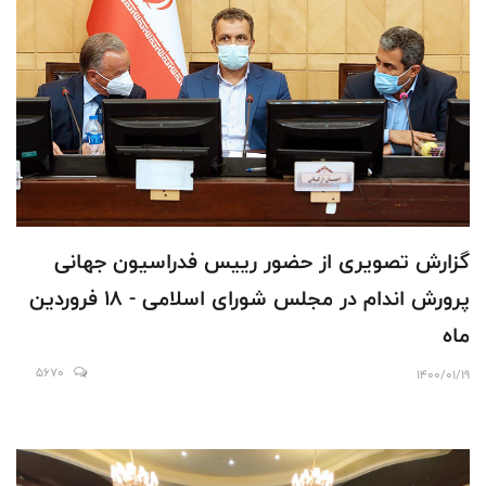
گزارش تصویری از حضور رییس فدراسیون جهانی
پرورش اندام در مجلس شورای اسلامی - 18 فروردین
ماه
5670
1400/01/19