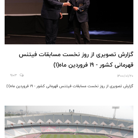
گزارش تصویری از روز نخست مسابقات فیتنس
قهرمانی کشور - 19 فروردین ماه(1)
9103
1400/01/20
گزارش تصویری از روز نخست مسابقات فیتنس قهرمانی کشور - 19 فروردین ماه(1)