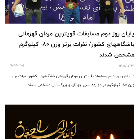
پایان روز دوم مسابقات قویترین مردان قهرمانی
باشگاههای کشور/ نفرات برتر وزن 80- کیلوگرم
مشخص شدند
9895
1401/10/29
در پایان روز دوم مسابقات قویترین مردان قهرمانی باشگاههای کشور نفرات برتر
وزن 80- کیلوگرم در دو رده سنی جوانان و بزرگسالان مشخص شدند.