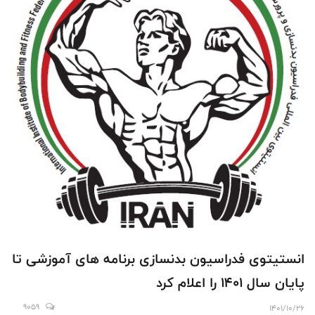
انستیتوی فدراسیون بدنسازی برنامه های آموزشی تا
پایان سال 1401 را اعلام کرد
9059
1401/10/26