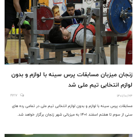
زنجان میزبان مسابقات پرس سینه با لوازم و بدون
لوازم انتخابی تیم ملی شد
19217
1401/10/24
مسابقات پرس سینه با لوازم و بدون لوازم انتخابی تیم ملی در تمامی رده های
سنی از سوم تا هفتم اسفند 1401 به میزبانی شهر زنجان برگزار خواهد شد.