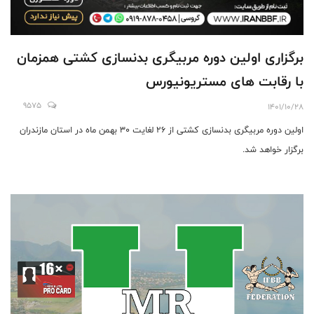
برگزاری اولین دوره مربیگری بدنسازی کشتی همزمان
با رقابت های مستریونیورس
9575
1401/10/28
اولین دوره مربیگری بدنسازی کشتی از 26 لغایت 30 بهمن ماه در استان مازندران
برگزار خواهد شد.