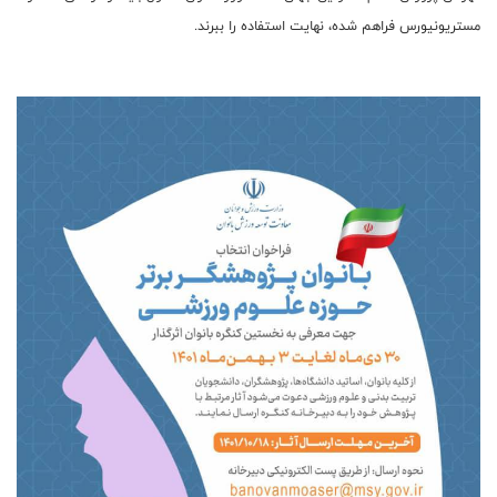
مستریونیورس فراهم شده، نهایت استفاده را ببرند.