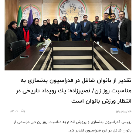
تقدیر از بانوان شاغل در فدراسیون بدنسازی به
مناسبت روز زن/ نصيرزاده: يك رويداد تاريخى در
انتظار ورزش بانوان است
8306
1401/10/24
رييس فدراسیون بدنسازی و پرورش اندام به مناسبت روز زن طی مراسمی از
بانوان شاغل در این فدراسیون تقدیر کرد.