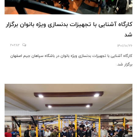
کارگاه آشنایی با تجهیزات بدنسازی ویژه بانوان برگزار
شد
20282
1401/10/26
کارگاه آشنایی با تجهیزات بدنسازی ویژه بانوان در باشگاه سپاهان جیم اصفهان
برگزار شد.