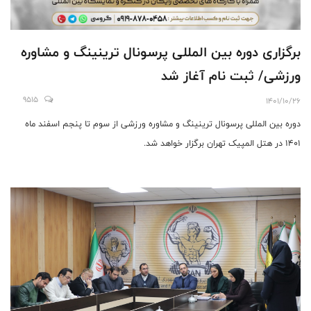
برگزاری دوره بین المللی پرسونال ترینینگ و مشاوره
ورزشی/ ثبت نام آغاز شد
9515
1401/10/26
دوره بین المللی پرسونال ترینینگ و مشاوره ورزشی از سوم تا پنجم اسفند ماه
1401 در هتل المپیک تهران برگزار خواهد شد.