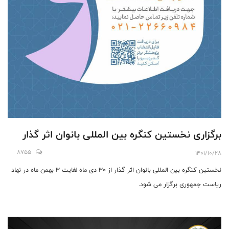
برگزاری نخستین کنگره بین المللی بانوان اثر گذار
8755
1401/10/28
نخستین کنگره بین المللی بانوان اثر گذار از 30 دی ماه لغایت 3 بهمن ماه در نهاد
ریاست جمهوری برگزار می شود.