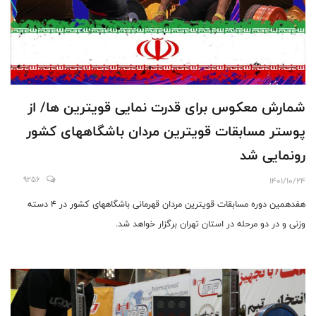
شمارش معکوس برای قدرت نمایی قویترین ها/ از
پوستر مسابقات قویترین مردان باشگاههای کشور
رونمایی شد
9256
1401/10/24
هفدهمین دوره مسابقات قویترین مردان قهرمانی باشگاههای کشور در 4 دسته
وزنی و در دو مرحله در استان تهران برگزار خواهد شد.