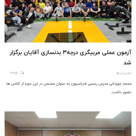
آزمون عملی مربیگری درجه۳ بدنسازی آقایان برگزار
شد
22115
1401/10/26
محمد جوزدانی مدرس رسمی فدراسیون به عنوان ممتحن در این دوره از کلاس ها
حضور داشت.