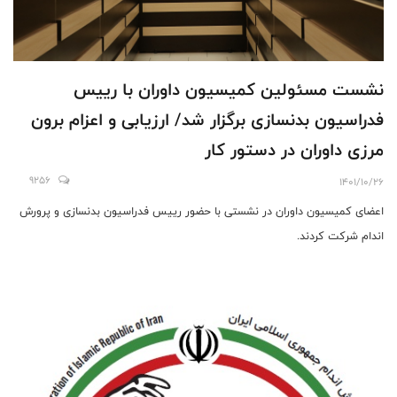
نشست مسئولین کمیسیون داوران با رییس
فدراسیون بدنسازی برگزار شد/ ارزیابی و اعزام برون
مرزی داوران در دستور کار
9256
1401/10/26
اعضای کمیسیون داوران در نشستی با حضور رییس فدراسیون بدنسازی و پرورش
اندام شرکت کردند.