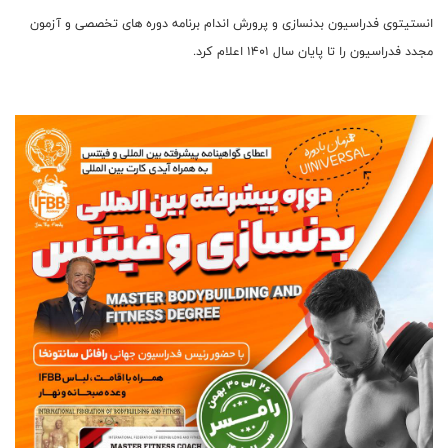
انستیتوی فدراسیون بدنسازی و پرورش اندام برنامه دوره های تخصصی و آزمون
مجدد فدراسیون را تا پایان سال 1401 اعلام کرد.