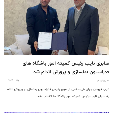
صابرى نایب رئیس کمیته امور باشگاه های
فدراسیون بدنسازی و پرورش اندام شد
9159
1401/10/29
نایب قهرمان جهان طی حکمی از سوی رئیس فدراسیون بدنسازی و پرورش اندام
به عنوان نایب رئیس کمیته امور باشگاه ها انتخاب شد.