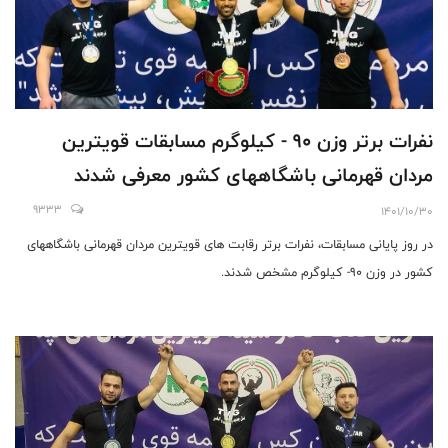
نفرات برتر وزن ٩٠ - کیلوگرم مسابقات قویترین
مردان قهرمانی باشگاههای کشور معرفی شدند
9333
1401/10/30
در روز پایانی مسابقات، نفرات برتر رقابت های قویترین مردان قهرمانی باشگاههای
کشور در وزن 90- کیلوگرم مشخص شدند.