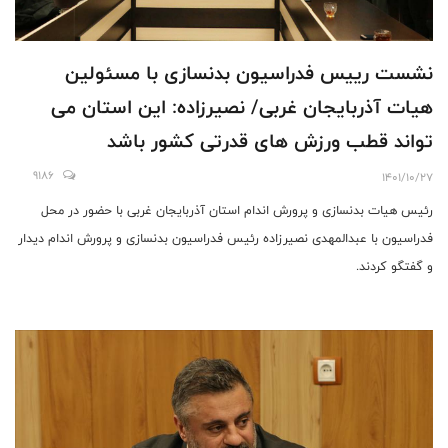
نشست رییس فدراسیون بدنسازی با مسئولین
هیات آذربایجان غربی/ نصیرزاده: این استان می
تواند قطب ورزش های قدرتی کشور باشد
9186
1401/10/27
رئیس هیات بدنسازی و پرورش اندام استان آذربایجان غربی با حضور در محل
فدراسیون با عبدالمهدی نصیرزاده رئیس فدراسیون بدنسازی و پرورش اندام دیدار
و گفتگو کردند.