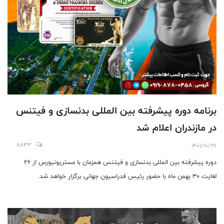
برنامه دوره پیشرفته بین المللی بدنسازی و فیتنس
در مازندران اعلام شد
8833
1401/10/26
دوره پیشرفته بین المللی بدنسازی و فیتنس همزمان با مستریونیورس از 26
لغایت 30 بهمن ماه با حضور رئیس فدراسیون جهانی برگزار خواهد شد.