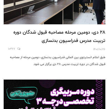
28 دی، دومین مرحله مصاحبه قبول شدگان دوره
تربیت مدرس فدراسیون بدنسازی
10467
1401/10/26
طبق اعلام انستیتوی بین المللی فدراسیون بدنسازی، دومین مرحله از مصاحبه
قبول شدگان در دوره تربیت مدرس 28 دی برگزار می شود.