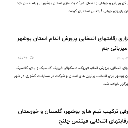
 کل ورزش و جوانان و اعضای هیأت بدنسازی استان بوشهر از پیام حسن نژاد
ان بازیهای جهانی فیتنس استقبال کردند.
زاری رقابتهای انتخابی پرورش اندام استان بوشهر
میزبانی جم
25732
1400/0
تهای انتخابی پرورش اندام، فیزیک، ماسکولار، فیزیک کلاسیک و بادی کلاسیک
ن بوشهر برای انتخاب برترین های استان و شرکت در مسابقات کشوری در شهر
رگزار خواهد شد.
فی ترکیب تیم های بوشهر، گلستان و خوزستان
رقابتهای انتخابی فیتنس چلنج