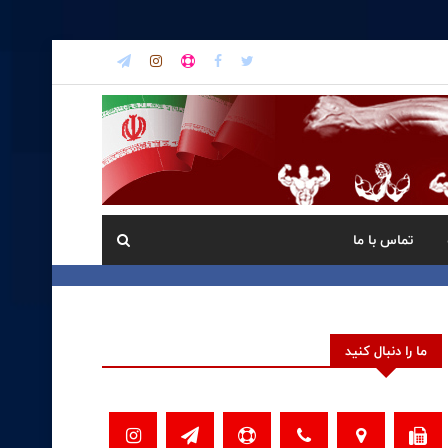
تماس با ما
ما را دنبال کنید