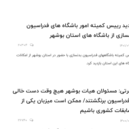
دید رییس کمیته امور باشگاه های فدراسیون
سازی از باشگاه های استان بوشهر
20304
1401/0
 کمیته باشگاههای فدراسیون بدنسازی با حضور در استان بوشهر از امکانات
اه های این استان بازدید کرد.
تی: مسئولان هیات بوشهر هیچ وقت دست خالی
فدراسیون برنگشتند/ ممکن است میزبان یکی از
بقات کشوری باشیم
26740
1400/