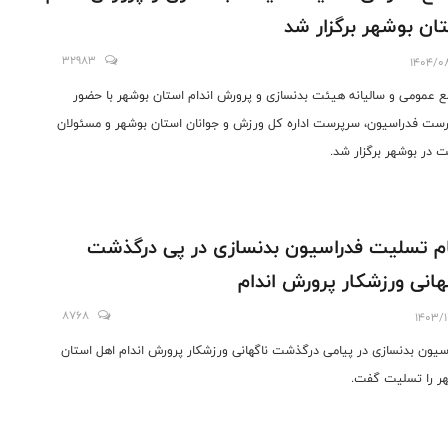
ان بوشهر برگزار شد
32983
1404/0
 عمومی و سالیانه هیئت بدنسازی و پرورش اندام استان بوشهر با حضور
ست فدراسیون، سرپرست اداره کل ورزش و جوانان استان بوشهر و مسئولان
 در بوشهر برگزار شد.
م تسلیت فدراسیون بدنسازی در پی درگذشت
هانی ورزشکار پرورش اندام
8768
1403/1
سیون بدنسازی در پیامی درگذشت ناگهانی ورزشکار پرورش اندام اهل استان
ر را تسلیت گفت.