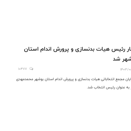
ر رئیس هیات بدنسازی و پرورش اندام استان
هر شد
10477
1403/0
ایان مجمع انتخاباتی هیات بدنسازی و پرورش اندام استان بوشهر محمدمهدی
 به عنوان رئیس انتخاب شد.