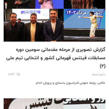
گزارش تصویری از مرحله مقدماتی سومين دوره
مسابقات فیتنس قهرمانی کشور و انتخابی تیم ملی
(2)
2034
1402/05/21
عکاس: روابط عمومی فدراسیون بدنسازی و پرورش اندام