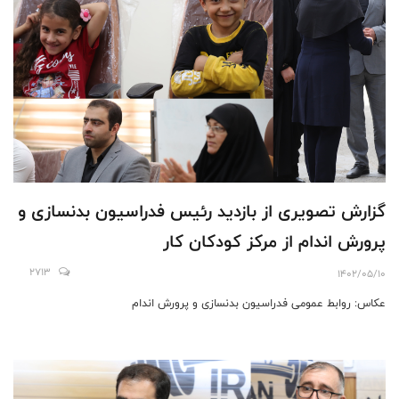
گزارش تصویری از بازدید رئیس فدراسیون بدنسازی و
پرورش اندام از مرکز کودکان کار
2713
1402/05/10
عکاس: روابط عمومی فدراسیون بدنسازی و پرورش اندام