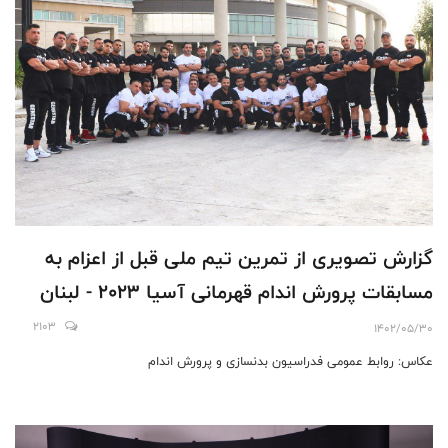
گزارش تصویری از تمرين تیم ملی قبل از اعزام به
مسابقات پرورش اندام قهرمانی آسیا ۲۰۲۳ - لبنان
2103
1402/05/30
عکاس: روابط عمومی فدراسیون بدنسازی و پرورش اندام