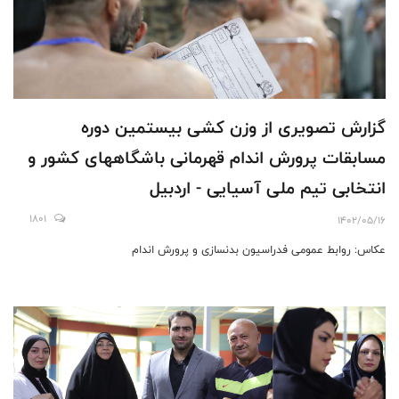
گزارش تصویری از وزن کشی بیستمین دوره
مسابقات پرورش اندام قهرمانی باشگاههای کشور و
انتخابی تیم ملی آسیایی - اردبیل
1801
1402/05/16
عکاس: روابط عمومی فدراسیون بدنسازی و پرورش اندام