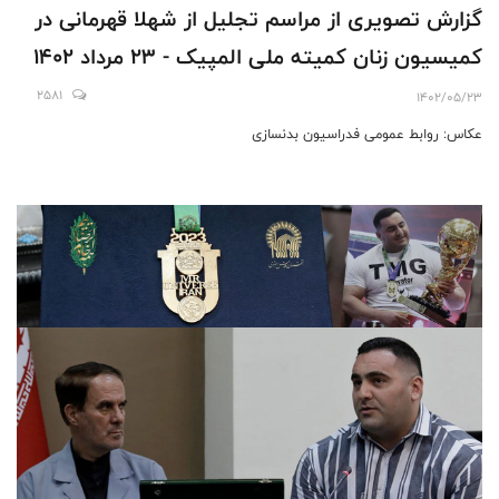
گزارش تصویری از مراسم تجلیل از شهلا قهرمانی در
کمیسیون زنان کمیته ملی المپیک - 23 مرداد 1402
2581
1402/05/23
عکاس: روابط عمومی فدراسیون بدنسازی