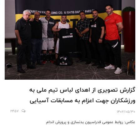
گزارش تصویری از اهدای لباس تیم ملی به
ورزشکاران جهت اعزام به مسابقات آسیایی
2457
1402/05/30
عکاس: روابط عمومی فدراسیون بدنسازی و پرورش اندام