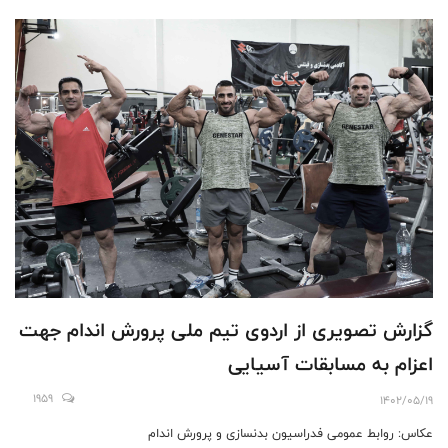
گزارش تصویری از اردوی تیم ملی پرورش اندام جهت
اعزام به مسابقات آسیایی
1959
1402/05/19
عکاس: روابط عمومی فدراسیون بدنسازی و پرورش اندام