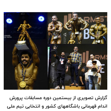
گزارش تصویری از بیستمین دوره مسابقات پرورش
اندام قهرمانی باشگاههای کشور و انتخابی تیم ملی