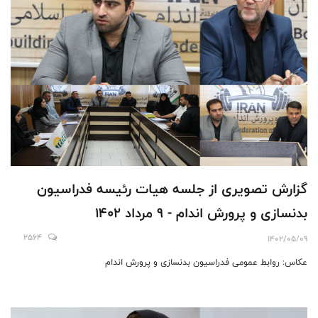
گزارش تصویری از جلسه هیات رئیسه فدراسیون
بدنسازی و پرورش اندام - ۹ مرداد ۱۴۰۲
2564
1402/05/09
عکاس: روابط عمومی فدراسیون بدنسازی و پرورش اندام