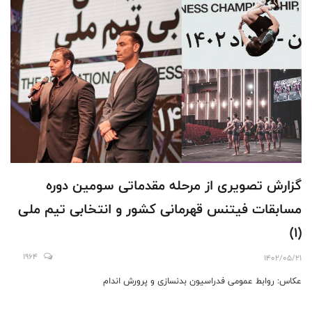
گزارش تصویری از مرحله مقدماتی سومين دوره
مسابقات فیتنس قهرمانی کشور و انتخابی تیم ملی
(۱)
1964
1402/05/21
عکاس: روابط عمومی فدراسیون بدنسازی و پرورش اندام