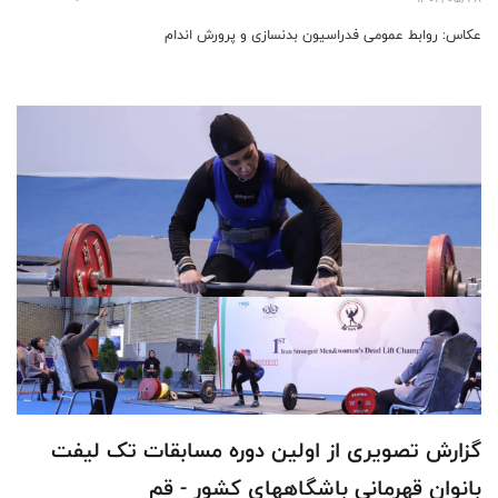
عکاس: روابط عمومی فدراسیون بدنسازی و پرورش اندام
گزارش تصویری از اولین دوره مسابقات تک لیفت
بانوان قهرمانی باشگاههای کشور - قم