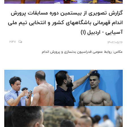
گزارش تصویری از بیستمین دوره مسابقات پرورش
اندام قهرمانی باشگاههای کشور و انتخابی تیم ملی
آسیایی - اردبیل (1)
2147
1402/05/16
عکاس: روابط عمومی فدراسیون بدنسازی و پرورش اندام