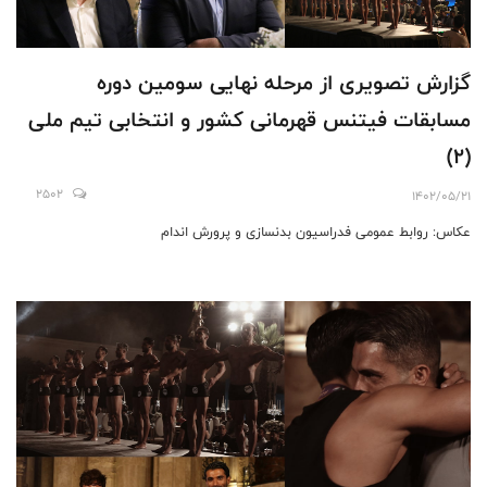
گزارش تصویری از مرحله نهایی سومين دوره
مسابقات فیتنس قهرمانی کشور و انتخابی تیم ملی
(2)
2502
1402/05/21
عکاس: روابط عمومی فدراسیون بدنسازی و پرورش اندام