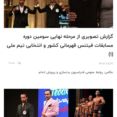
گزارش تصویری از مرحله نهایی سومين دوره
مسابقات فیتنس قهرمانی کشور و انتخابی تیم ملی
(۱)
2080
1402/05/21
عکاس: روابط عمومی فدراسیون بدنسازی و پرورش اندام