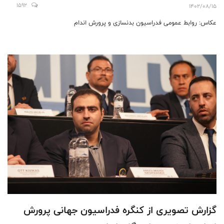
1592
1402/08/15
عکاس: روابط عمومی فدراسیون بدنسازی و پرورش اندام
گزارش تصویری از کنگره فدراسیون جهانی پرورش