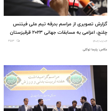
گزارش تصویری از مراسم بدرقه تیم ملی فیتنس
چلنج، اعزامی به مسابقات جهانی ۲۰۲۳ قرقیزستان
4513
1402/08/04
عکاس: پارسا توکلی