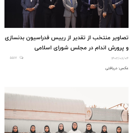
تصاویر منتخب از تقدیر از رییس فدراسیون بدنسازی
و پرورش اندام در مجلس شورای اسلامی
5517
1402/08/04
عکس: دریافتی