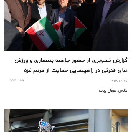
گزارش تصویری از حضور جامعه بدنسازی و ورزش
های قدرتی در راهپیمایی حمايت از مردم غزه
5522
1402/08/27
عکاس: عرفان بیات