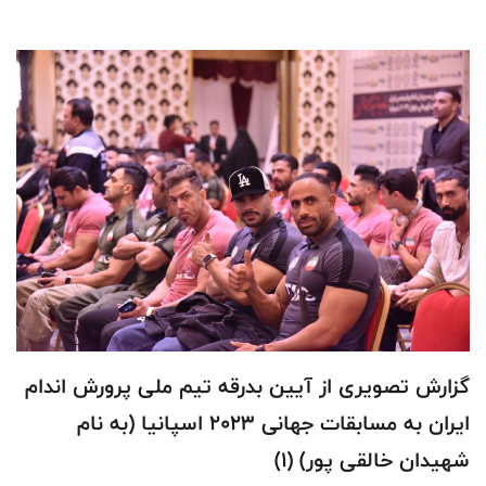
گزارش تصویری از آیین بدرقه تیم ملی پرورش اندام
ایران به مسابقات جهانی ۲۰۲۳ اسپانیا (به نام
شهیدان خالقی پور) (۱)