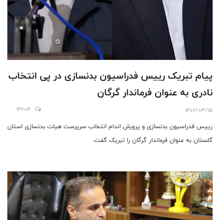
پیام تبریک رییس فدراسیون بدنسازی در پی انتخاب
نادری به عنوان فرماندار گرگان
14604
1402/03/15
رییس فدراسیون بدنسازی و پرورش اندام انتخاب سرپرست هیات بدنسازی استان
گلستان به عنوان فرماندار گرگان را تبریک گفت.