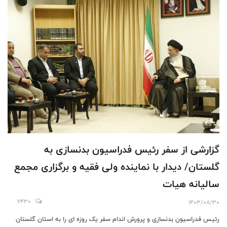
گزارشی از سفر رئیس فدراسیون بدنسازی به
گلستان/ دیدار با نماینده ولی فقیه و برگزاری مجمع
سالیانه هیات
7430
1403/08/30
رئیس فدراسیون بدنسازی و پرورش اندام سفر یک روزه ای را به استان گلستان