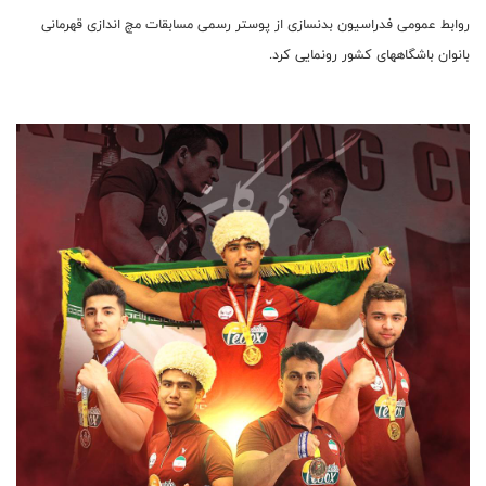
روابط عمومی فدراسیون بدنسازی از پوستر رسمی مسابقات مچ اندازی قهرمانی
بانوان باشگاههای کشور رونمایی کرد.