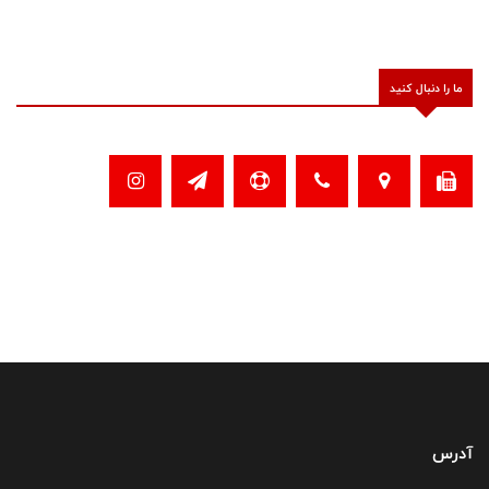
ما را دنبال کنید
آدرس