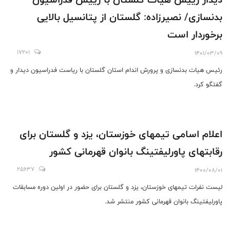
بدنسازی/ نصیرزاده: گلستان از پتانسیل بالایی
برخوردار است
17201
1401/03/09
رئیس هیات بدنسازی و پرورش اندام استان گلستان با ریاست فدراسیون دیدار و
گفتگو کرد.
اعلام اسامی تیمهای خوزستان، یزد و گلستان برای
رقابتهای پاورلیفتینگ بانوان قهرمانی کشور
25637
1400/08/01
لیست نفرات تیمهای خوزستان، یزد و گلستان برای حضور در اولین دوره مسابقات
پاورلیفتینگ بانوان قهرمانی کشور منتشر شد.