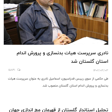
نادری سرپرست هیات بدنسازی و پرورش اندام
استان گلستان شد
15841
1402/03/03
طی حکمی از سوی رییس فدراسیون، اسماعیل نادری به عنوان سرپرست هیات
بدنسازی و پرورش اندام استان گلستان منصوب شد.
تجلیل استاندار گلستان از قهرمان مچ اندازی جهان