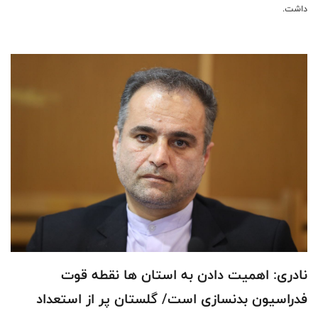
داشت.
نادری: اهمیت دادن به استان ها نقطه قوت
فدراسیون بدنسازی است/ گلستان پر از استعداد