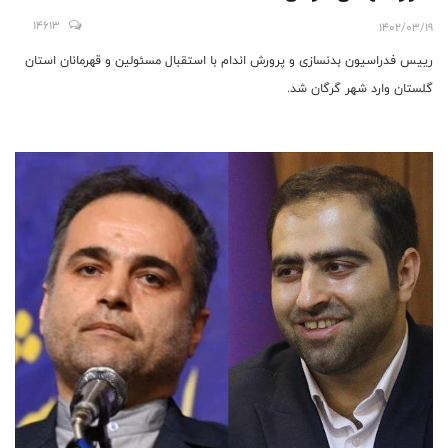
14613
1402/03/19
رییس فدراسیون بدنسازی و پرورش اندام با استقبال مسئولین و قهرمانان استان
گلستان وارد شهر گرگان شد.