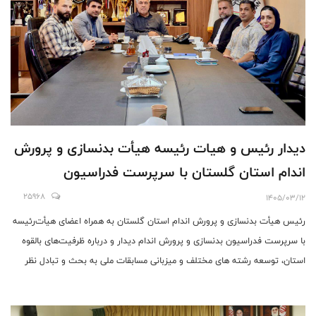
دیدار رئیس و هیات رئیسه هیأت بدنسازی و پرورش
اندام استان گلستان با سرپرست فدراسیون
25968
1405/03/12
رئیس هیأت بدنسازی و پرورش اندام استان گلستان به همراه اعضای هیأت‌رئیسه
با سرپرست فدراسیون بدنسازی و پرورش اندام دیدار و درباره ظرفیت‌های بالقوه
استان، توسعه رشته های مختلف و میزبانی مسابقات ملی به بحث و تبادل نظر
پرداختند.