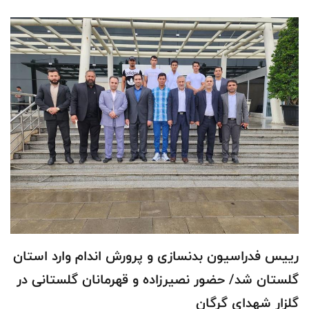
رییس فدراسیون بدنسازی و پرورش اندام وارد استان
گلستان شد/ حضور نصیرزاده و قهرمانان گلستانی در
گلزار شهدای گرگان