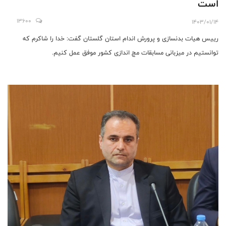
است
13600
1403/01/14
رییس هیات بدنسازی و پرورش اندام استان گلستان گفت: خدا را شاکرم که
توانستیم در میزبانی مسابقات مچ اندازی کشور موفق عمل کنیم.