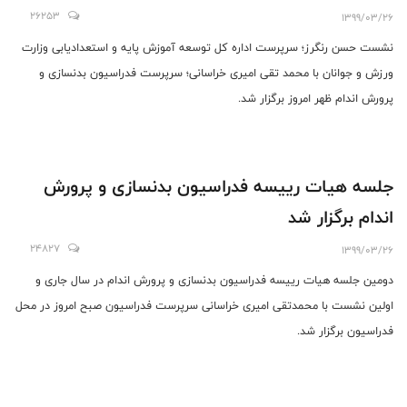
26253
1399/03/26
نشست حسن رنگرز؛ سرپرست اداره کل توسعه آموزش پایه و استعدادیابی وزارت
ورزش و جوانان با محمد تقی امیری خراسانی؛ سرپرست فدراسیون بدنسازی و
پرورش اندام ظهر امروز برگزار شد.
جلسه هیات رییسه فدراسیون بدنسازی و پرورش
اندام برگزار شد
24827
1399/03/26
دومین جلسه هیات رییسه فدراسیون بدنسازی و پرورش اندام در سال جاری و
اولین نشست با محمدتقی امیری خراسانی سرپرست فدراسیون صبح امروز در محل
فدراسیون برگزار شد.