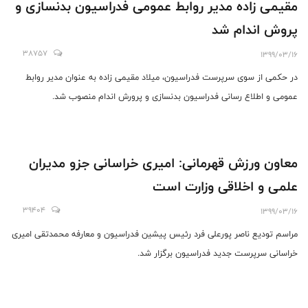
مقیمی زاده مدیر روابط عمومی فدراسیون بدنسازی و
پروش اندام شد
38757
1399/03/16
در حکمی از سوی سرپرست فدراسیون، میلاد مقیمی زاده به عنوان مدیر روابط
عمومی و اطلاع رسانی فدراسیون بدنسازی و پرورش اندام منصوب شد.
معاون ورزش قهرمانی: امیری خراسانی جزو مدیران
علمی و اخلاقی وزارت است
39404
1399/03/16
مراسم تودیع ناصر پورعلی فرد رئیس پیشین فدراسیون و معارفه محمدتقی امیری
خراسانی سرپرست جدید فدراسیون برگزار شد.