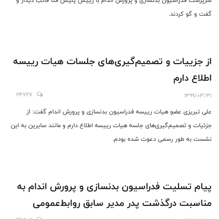
سرپرست فدراسیون بدنسازی و پرورش اندام با رییس پلیس فتا فاتب دیدار و
گفت و گو کردند.
از جزییات و تصمیم‌گیری‌های جلسات هیات رییسه
اطلاع دارم
24727
1399/03/31
علی تبریزی عضو هیات رییسه فدراسیون بدنسازی و پرورش اندام گفت: از
جزئیات و تصمیم‌گیری‌های جلسه هیات رییسه اطلاع دارم و مانند سایرین به این
نشست به طور رسمی دعوت شده بودم.
پیام تسلیت فدراسیون بدنسازی و پرورش اندام به
مناسبت درگذشت پدر مدیر سابق روابط‌عمومی