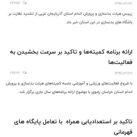
24752
1399/03/27
رییس هیات بدنسازی و پرورش اندام استان آذربایجان غربی از تشدید نظارت بر
باشگاه های بدنسازی در این استان خبر داد.
ارائه برنامه کمیته‌ها و تاکید بر سرعت بخشیدن به
فعالیت‌ها
25676
1399/03/27
با شروع فعالیت‌های ورزشی و آموزشی جلسه کمیته‌های هیات بدنسازی و پرورش
اندام استان خراسان رضوی با موضوع ارائه برنامه‌های سال جاری برگزار شد.
تاکید بر استعدادیابی همراه با تعامل پایگاه های
قهرمانی