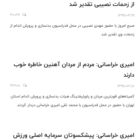
از زحمات نصیبی تقدیر شد
40069
1399/03/19
صبح امروز با حضور مهدی نصیبی در محل فدراسیون بدنسازی و پرورش اندام از
زحمات وی تقدیر شد.
امیری خراسانی: مردم از مردان آهنین خاطره خوب
دارند
42608
1399/03/18
کمیته‌های قویترین مردان و پاورلیفتینگ هیات بدنسازی و پرورش اندام استان
تهران با حضور در محل فدراسیون با محمد تقی امیری خراسانی دیدار کردند.
امیری خراسانی: پیشکسوتان سرمایه اصلی ورزش