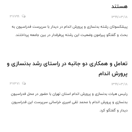
هستند
37799
1399/03/18
پیشکسوتان رشته بدنسازی و پرورش اندام در دیدار با سرپرست فدراسیون به
بحث و گفتگو پیرامون وضعیت این رشته پرطرفدار در بین جامعه پرداختند.
تعامل و همکاری دو جانبه در راستای رشد بدنسازی و
پرورش اندام
37371
1399/03/18
رئیس هیات بدنسازی و پرورش اندام استان تهران با حضور در محل فدراسیون
بدنسازی و پرورش اندام با محمد تقی امیری خراسانی سرپرست این فدراسیون
دیدار و گفتگو کرد.