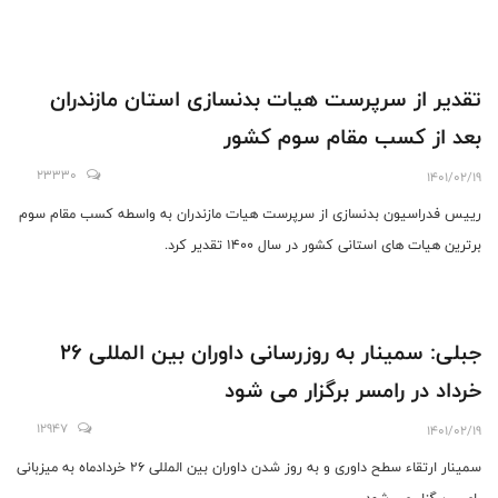
تقدیر از سرپرست هیات بدنسازی استان مازندران
بعد از کسب مقام سوم کشور
23330
1401/02/19
رییس فدراسیون بدنسازی از سرپرست هیات مازندران به واسطه کسب مقام سوم
برترین هیات های استانی کشور در سال 1400 تقدیر کرد.
جبلی: سمینار به روزرسانی داوران بین المللی 26
خرداد در رامسر برگزار می شود
12947
1401/02/19
سمینار ارتقاء سطح داوری و به روز شدن داوران بین المللی 26 خردادماه به میزبانی