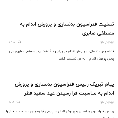
تسلیت فدراسیون بدنسازی و پرورش اندام به
مصطفی صابری
7400
1401/02/13
فدراسیون بدنسازی و پرورش اندام در پیامی درگذشت پدر مصطفی صابری ملی
پوش پرورش اندام را به وی تسلیت گفت.
پیام تبریک رییس فدراسیون بدنسازی و پرورش
اندام به مناسبت فرا رسیدن عید سعید فطر
9015
1401/02/13
رییس فدراسیون بدنسازی و پرورش اندام در پیامی فرا رسیدن عید سعید فطر را