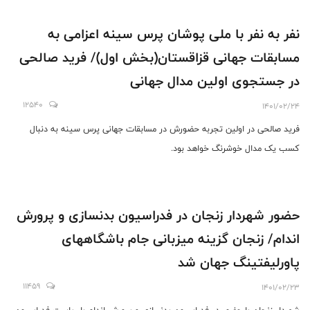
نفر به نفر با ملی پوشان پرس سینه اعزامی به
مسابقات جهانی قزاقستان(بخش اول)/ فرید صالحی
در جستجوی اولین مدال جهانی
12540
1401/02/24
فرید صالحی در اولین تجربه حضورش در مسابقات جهانی پرس سینه به دنبال
کسب یک مدال خوشرنگ خواهد بود.
حضور شهردار زنجان در فدراسیون بدنسازی و پرورش
اندام/ زنجان گزینه میزبانی جام باشگاههای
پاورلیفتینگ جهان شد
11459
1401/02/23