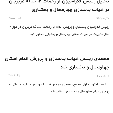
تجلیل رییس فدراسیون از زحمات 16 ساله عزیزیان
در هیات بدنسازی چهارمحال و بختیاری
21080
1401/02/17
رییس فدراسیون بدنسازی و پرورش اندام از زحمات اسدالله عزیزیان در طول 16
سال مدیریت در هیات استان چهارمحال و بختیاری تجلیل کرد.
محمدی رییس هیات بدنسازی و پرورش اندام استان
چهارمحال و بختیاری شد
24151
1401/02/17
با کسب اکثریت آرای مجمع، سعید محمدی به عنوان رییس هیات بدنسازی و
پرورش اندام چهارمحال و بختیاری انتخاب شد.