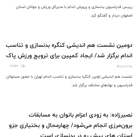
رییس فدراسیون بدنسازی و پرورش اندام با مدیرکل ورزش و جوانان استان
اصفهان دیدار و گفتگو کرد.
دومین نشست هم اندیشی کنگره بدنسازی و تناسب
اندام برگزار شد/ ایجاد کمپین برای ترویج ورزش پاک
8759
1401/02/18
نشست هم اندیشی اولین کنگره بدنسازی و تناسب اندام تهران با حضور مسئولان
فدراسیون و نهادهای مختلف برگزار شد.
نصیرزاده: به زودی اعزام بانوان به مسابقات
برون‌مرزی انجام می‌شود/ چهارمحال و بختیاری جزو
استان های پیش رو در بدنسازی است