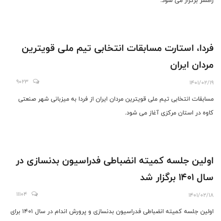
رامسر برگزار می شود.
فردا، استارت مسابقات انتخابی تیم ملی قویترین
مردان ایران
9023
1401/02/19
مسابقات انتخابی تیم ملی قویترین مردان ایران از فردا به میزبانی شهر صنعتی
کاوه در استان مرکزی آغاز می شود.
اولین جلسه کمیته انضباطی فدراسیون بدنسازی در
سال 1401 برگزار شد
11104
1401/02/18
اولین جلسه کمیته انضباطی فدراسیون بدنسازی و پرورش اندام در سال 1401 برای