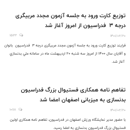
توزیع کارت ورود به جلسه آزمون مجدد مربیگری
درجه 3 فدراسیون از امروز آغاز شد
15122
1401/02/20
فرایند توزیع کارت ورود به جلسه آزمون مجدد مربیگری درجه 3 فدراسیون بانوان
و آقایان سال 1400 از امروز سه شنبه 20 اردیبهشت ماه در سامانه ملي بدنسازي
آغاز شد.
تفاهم نامه همکاری فستیوال بزرگ فدراسیون
بدنسازی به میزبانی اصفهان امضا شد
10118
1401/02/20
با حضور مدیر نمایشگاه ورزش اصفهان در فدراسیون، تفاهم نامه همکاری اولین
فستیوال بزرگ فدراسیون بدنسازی به امضا رسید.