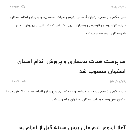
28656
1401/02/31
طی حکمی از سوی اردوان قاسمی رئیس هیات بدنسازی و پرورش اندام استان
خوزستان، یونس فرطوسی بعنوان سرپرست هیات بدنسازی و پرورش اندام
شهرستان باوی منصوب شد.
سرپرست هیات بدنسازی و پرورش اندام استان
اصفهان منصوب شد
28707
1401/02/28
طی حکمی از سوی رییس فدراسیون بدنسازی و پرورش اندام، محسن تابش فر به
عنوان سرپرست هیات استان اصفهان منصوب شد.
آغاز اردوی تیم ملی پرس سینه قبل از اعزام به