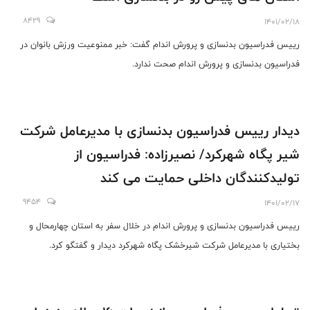
8429
1401/02/18
رییس فدراسیون بدنسازی و پرورش اندام گفت: خبر ممنوعیت ورزش بانوان در
فدراسیون بدنسازی و پرورش اندام صحت ندارد.
دیدار رییس فدراسیون بدنسازی با مدیرعامل شرکت
شیر پگاه شهرکرد/ نصیرزاده: فدراسیون از
تولیدکنندگان داخلی حمایت می کند
9454
1401/02/17
رییس فدراسیون بدنسازی و پرورش اندام در خلال سفر به استان چهارمحال و
بختیاری با مدیرعامل شرکت شیرخشک پگاه شهرکرد دیدار و گفتگو کرد.