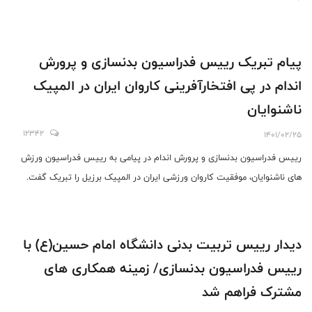
پیام تبریک رییس فدراسیون بدنسازی و پرورش
اندام در پی افتخارآفرینی کاروان ایران در المپیک
ناشنوایان
12342
1401/02/25
رییس فدراسیون بدنسازی و پرورش اندام در پیامی به رییس فدراسیون ورزش
های ناشنوایان، موفقیت کاروان ورزشی ایران در المپیک برزیل را تبریک گفت.
دیدار رییس تربیت بدنی دانشگاه امام حسین(ع) با
رییس فدراسیون بدنسازی/ زمینه همکاری های
مشترک فراهم شد