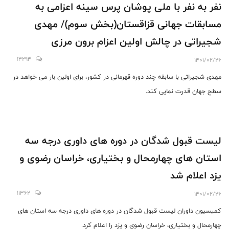
نفر به نفر با ملی پوشان پرس سینه اعزامی به
مسابقات جهانی قزاقستان(بخش سوم)/ مهدی
شجیراتی در چالش اولین اعزام برون مرزی
14294
1401/02/26
مهدی شجیراتی با سابقه چند دوره قهرمانی در کشور، برای اولین بار می خواهد در
سطح جهان قدرت نمایی کند.
لیست قبول شدگان در دوره های داوری درجه سه
استان های چهارمحال و بختیاری، خراسان رضوی و
یزد اعلام شد
11362
1401/02/26
کمیسیون داوران لیست قبول شدگان در دوره های داوری درجه سه استان های
چهارمحال و بختیاری، خراسان رضوی و یزد را اعلام کرد.