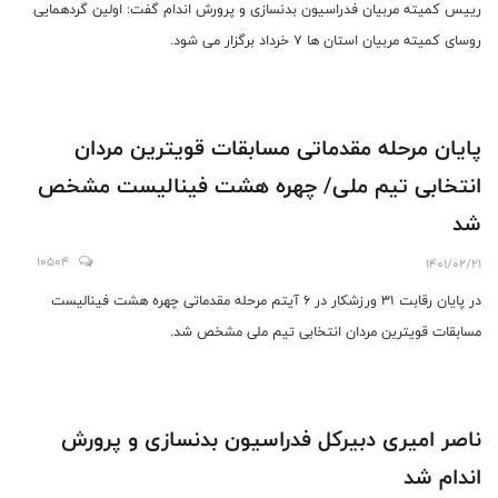
رییس کمیته مربیان فدراسیون بدنسازی و پرورش اندام گفت: اولین گردهمایی
روسای کمیته مربیان استان ها 7 خرداد برگزار می شود.
پایان مرحله مقدماتی مسابقات قویترین مردان
انتخابی تیم ملی/ چهره هشت فینالیست مشخص
شد
10504
1401/02/21
در پایان رقابت 31 ورزشکار در 6 آیتم مرحله مقدماتی چهره هشت فینالیست
مسابقات قویترین مردان انتخابی تیم ملی مشخص شد.
ناصر امیری دبیرکل فدراسیون بدنسازی و پرورش
اندام شد