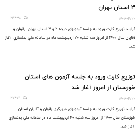
3 استان تهران
24430
1401/02/20
فرایند توزیع کارت ورود به جلسه آزمونهای درجه 2 و 3 استان تهران بانوان و
آقایان سال 1400 از امروز سه شنبه 20 اردیبهشت ماه در سامانه ملي بدنسازي آغاز
شد.
توزیع کارت ورود به جلسه آزمون های استان
خوزستان از امروز آغاز شد
27479
1401/02/20
فرایند توزیع کارت ورود به جلسه آزمونهای مربیگری بانوان و آقایان استان
خوزستان سال 1400 از امروز سه شنبه 20 اردیبهشت ماه در سامانه ملي بدنسازي
آغاز شد.