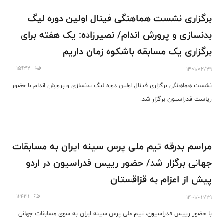
برگزاری نشست هماهنگی فینال اولین دوره لیگ
بدنسازی و پرورش اندام/ نصیرزاده: یک هفته برای
برگزاری یک مسابقه باشکوه زمان داریم
15932
1401/02/29
نشست هماهنگی برگزاری فینال اولین دوره لیگ بدنسازی و پرورش اندام با حضور
ریاست فدراسیون برگزار شد.
مراسم بدرقه تیم ملی پرس سینه ایران به مسابقات
جهانی برگزار شد/ حضور رییس فدراسیون در اردو
پیش از اعزام به قزاقستان
12431
1401/02/29
با حضور رییس فدراسیون، تیم ملی پرس سینه ایران به سوی مسابقات جهانی