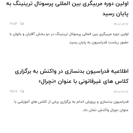
اولین دوره مربیگری بین المللی پرسونال ترینینگ به
پایان رسید
9054
1401/02/16
اولین دوره مربیگری بین المللی پرسونال ترینینگ در دو بخش آقایان و بانوان با
حضور ریاست فدراسیون به پایان رسید.
اطلاعیه فدراسیون بدنسازی در واکنش به برگزاری
کلاس های غیرقانونی با عنوان «نچرال»
9578
1401/02/16
فدراسیون بدنسازی و پرورش اندام به برگزاری برخی از کلاس های آموزشی با
عنوان نچرال واکنش نشان داد.