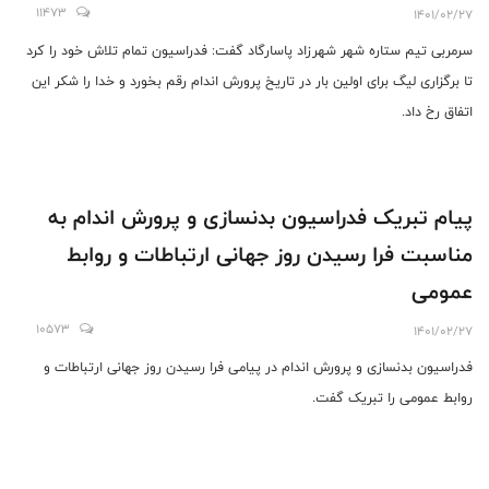
11473
1401/02/27
سرمربی تیم ستاره شهر شهرزاد پاسارگاد گفت: فدراسیون تمام تلاش خود را کرد
تا برگزاری لیگ برای اولین بار در تاریخ پرورش اندام رقم بخورد و خدا را شکر این
اتفاق رخ داد.
پیام تبریک فدراسیون بدنسازی و پرورش اندام به
مناسبت فرا رسیدن روز جهانی ارتباطات و روابط
عمومی
10573
1401/02/27
فدراسیون بدنسازی و پرورش اندام در پیامی فرا رسیدن روز جهانی ارتباطات و
روابط عمومی را تبریک گفت.