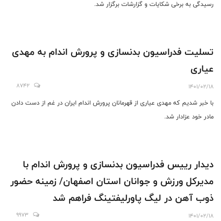
رسیدگی به برخی شکایات و گزارشات برگزار شد.
تسلیت فدراسیون بدنسازی و پرورش اندام به مهدی
عیاری
8742
1401/02/18
با خبر شدیم که مهدی عیاری از قهرمانان پرورش اندام ایران در غم از دست دادن
مادر خود عزادار شد.
دیدار رییس فدراسیون بدنسازی و پرورش اندام با
مدیرکل ورزش و جوانان استان اصفهان/ زمینه حضور
ذوب آهن در لیگ پاورلیفتینگ فراهم شد
9973
1401/02/18