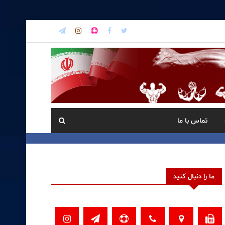
تماس با ما
ما را دنبال کنید