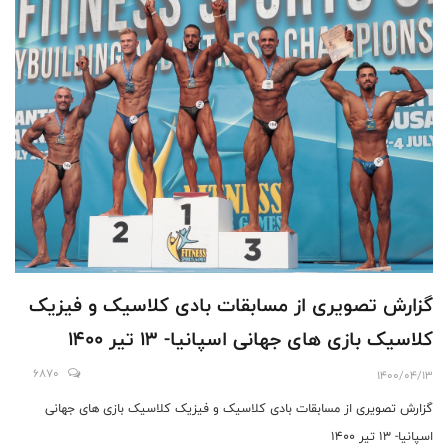
گزارش تصویری از مسابقات بادی کلاسیک و فیزیک
کلاسیک بازی های جهانی اسپانیا- 13 تیر 1400
6870
1400/04/13
گزارش تصویری از مسابقات بادی کلاسیک و فیزیک کلاسیک بازی های جهانی
اسپانیا- 13 تیر 1400