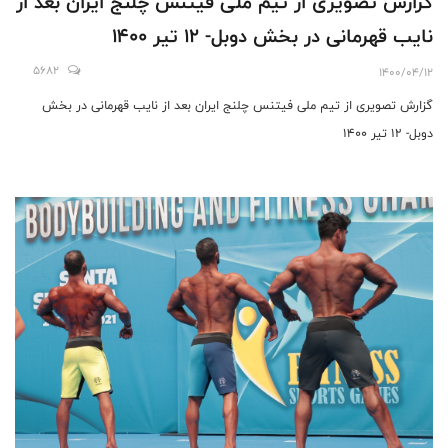
گزارش تصویری از تیم ملی فیتنس چلنج ایران بعد از
نایب قهرمانی در بخش دوبل- 12 تیر 1400
5682
1400/04/12
گزارش تصویری از تیم ملی فیتنس چلنج ایران بعد از نایب قهرمانی در بخش
دوبل- 12 تیر 1400