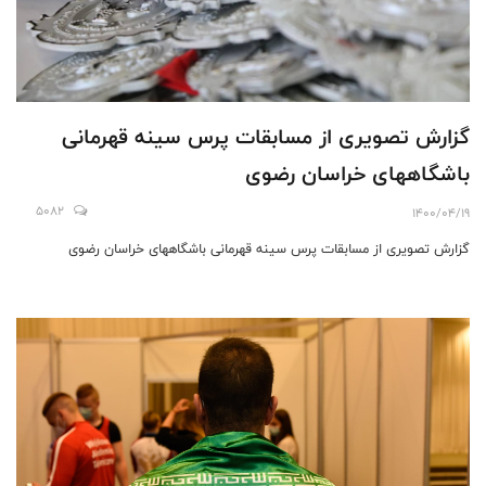
گزارش تصویری از مسابقات پرس سینه قهرمانی
باشگاههای خراسان رضوی
5082
1400/04/19
گزارش تصویری از مسابقات پرس سینه قهرمانی باشگاههای خراسان رضوی