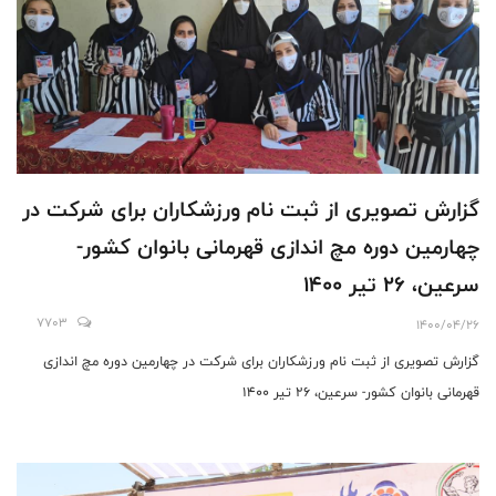
گزارش تصویری از ثبت نام ورزشکاران برای شرکت در
چهارمین دوره مچ اندازی قهرمانی بانوان کشور-
سرعین، 26 تیر 1400
7703
1400/04/26
گزارش تصویری از ثبت نام ورزشکاران برای شرکت در چهارمین دوره مچ اندازی
قهرمانی بانوان کشور- سرعین، 26 تیر 1400