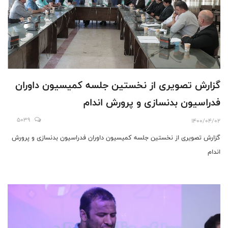
گزارش تصویری از نخستین جلسه کمیسیون داوران
فدراسیون بدنسازی و پرورش اندام
5039
1400/04/02
گزارش تصویری از نخستین جلسه کمیسیون داوران فدراسیون بدنسازی و پرورش
اندام