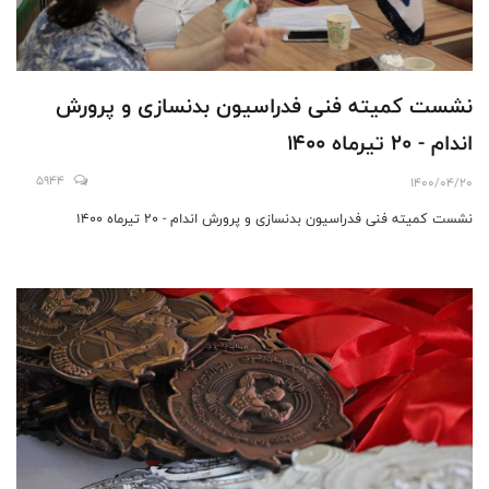
نشست کمیته فنی فدراسیون بدنسازی و پرورش
اندام - 20 تیرماه 1400
5944
1400/04/20
نشست کمیته فنی فدراسیون بدنسازی و پرورش اندام - 20 تیرماه 1400