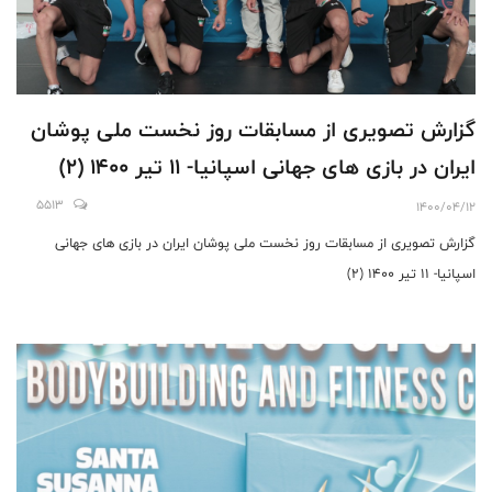
گزارش تصویری از مسابقات روز نخست ملی پوشان
ایران در بازی های جهانی اسپانیا- 11 تیر 1400 (2)
5513
1400/04/12
گزارش تصویری از مسابقات روز نخست ملی پوشان ایران در بازی های جهانی
اسپانیا- 11 تیر 1400 (2)