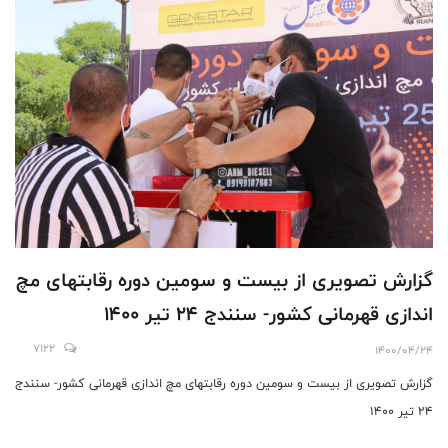
گزارش تصویری از بیست و سومین دوره رقابتهای مچ
اندازی قهرمانی کشور- سنندج 24 تیر 1400
7122
1400/04/24
گزارش تصویری از بیست و سومین دوره رقابتهای مچ اندازی قهرمانی کشور- سنندج
24 تیر 1400