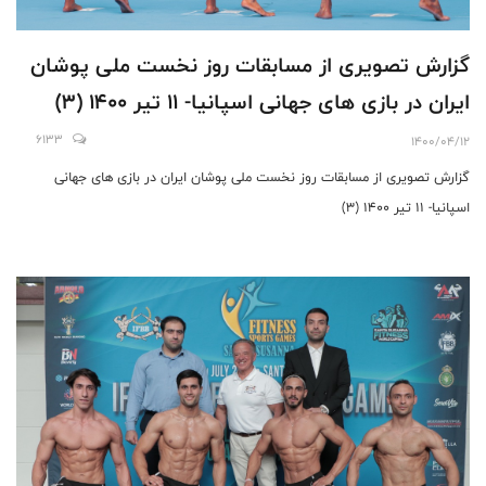
گزارش تصویری از مسابقات روز نخست ملی پوشان
ایران در بازی های جهانی اسپانیا- 11 تیر 1400 (3)
6133
1400/04/12
گزارش تصویری از مسابقات روز نخست ملی پوشان ایران در بازی های جهانی
اسپانیا- 11 تیر 1400 (3)