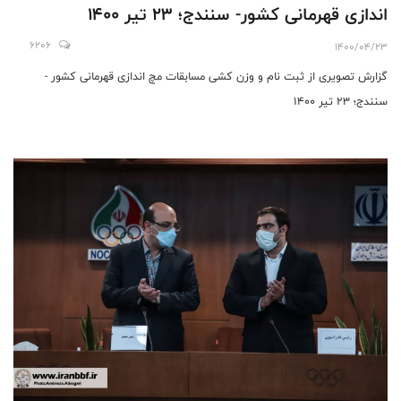
اندازی قهرمانی کشور- سنندج؛ ٢٣ تیر 1400
6206
1400/04/23
گزارش تصویری از ثبت نام و وزن کشی مسابقات مچ اندازی قهرمانی کشور -
سنندج؛ ٢٣ تیر 1400