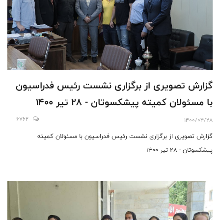
گزارش تصویری از برگزاری نشست رئیس فدراسیون
با مسئولان کمیته پیشکسوتان - 28 تیر 1400
6762
1400/04/28
گزارش تصویری از برگزاری نشست رئیس فدراسیون با مسئولان کمیته
پیشکسوتان - 28 تیر 1400