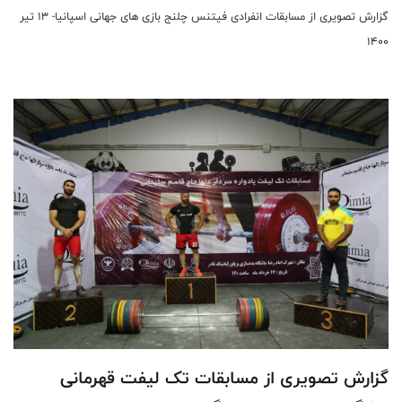
گزارش تصویری از مسابقات انفرادی فیتنس چلنج بازی های جهانی اسپانیا- 13 تیر
1400
گزارش تصویری از مسابقات تک لیفت قهرمانی