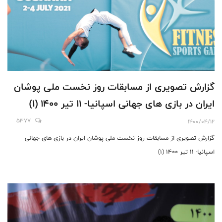
گزارش تصویری از مسابقات روز نخست ملی پوشان
ایران در بازی های جهانی اسپانیا- 11 تیر 1400 (1)
5377
1400/04/12
گزارش تصویری از مسابقات روز نخست ملی پوشان ایران در بازی های جهانی
اسپانیا- 11 تیر 1400 (1)