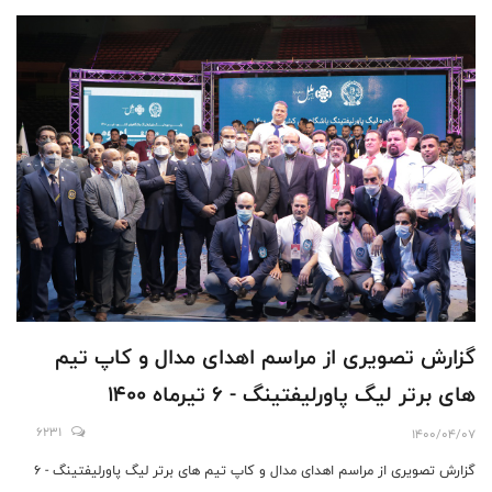
گزارش تصویری از مراسم اهدای مدال و کاپ تیم
های برتر لیگ پاورلیفتینگ - 6 تیرماه 1400
6231
1400/04/07
گزارش تصویری از مراسم اهدای مدال و کاپ تیم های برتر لیگ پاورلیفتینگ - 6