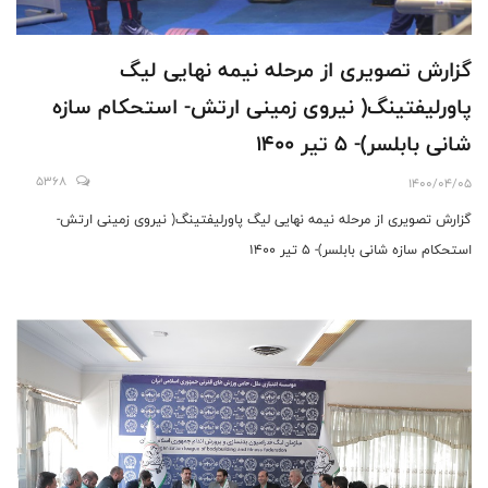
گزارش تصویری از مرحله نیمه نهایی لیگ
پاورلیفتینگ( نیروی زمینی ارتش- استحکام سازه
شانی بابلسر)- 5 تیر 1400
5368
1400/04/05
گزارش تصویری از مرحله نیمه نهایی لیگ پاورلیفتینگ( نیروی زمینی ارتش-
استحکام سازه شانی بابلسر)- 5 تیر 1400