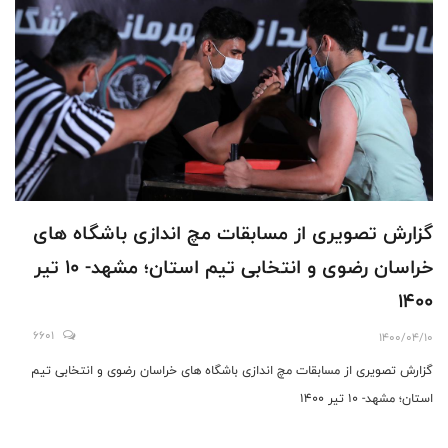
گزارش تصویری از مسابقات مچ اندازی باشگاه های
خراسان رضوی و انتخابی تیم استان؛ مشهد- ۱۰ تیر
۱۴۰۰
6601
1400/04/10
گزارش تصویری از مسابقات مچ اندازی باشگاه های خراسان رضوی و انتخابی تیم
استان؛ مشهد- ۱۰ تیر ۱۴۰۰