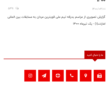
1400
5491
1400/04/01
گزارش تصویری از مراسم بدرقه تیم ملی قویترین مردان به مسابقات بین المللی
امارات(1) - یک تیرماه 1400
ما را دنبال کنید