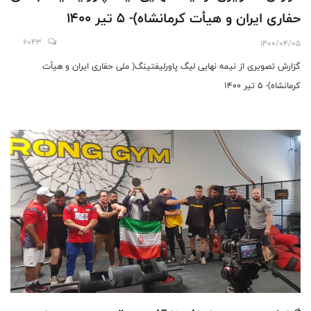
حفاری ایران و هیأت کرمانشاه)- 5 تیر 1400
6043
1400/04/05
گزارش تصویری از نیمه نهایی لیگ پاورلیفتینگ( ملی حفاری ایران و هیأت
کرمانشاه)- 5 تیر 1400