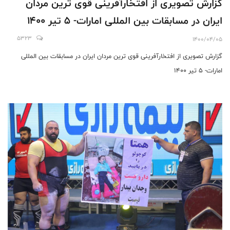
گزارش تصویری از افتخارآفرینی قوی ترین مردان
ایران در مسابقات بین المللی امارات- 5 تیر 1400
5323
1400/04/05
گزارش تصویری از افتخارآفرینی قوی ترین مردان ایران در مسابقات بین المللی
امارات- 5 تیر 1400