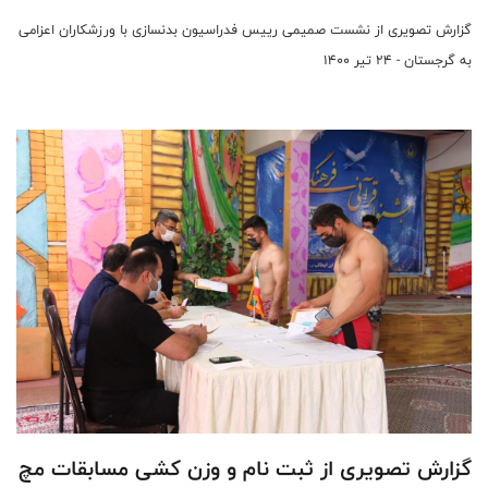
گزارش تصویری از نشست صمیمی رییس فدراسیون بدنسازی با ورزشکاران اعزامی
به گرجستان - 24 تیر 1400
گزارش تصویری از ثبت نام و وزن کشی مسابقات مچ