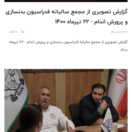
گزارش تصویری از مجمع سالیانه فدراسیون بدنسازی
و پرورش اندام - 22 تیرماه 1400
5880
1400/04/22
گزارش تصویری از مجمع سالیانه فدراسیون بدنسازی و پرورش اندام - 22 تیرماه
1400