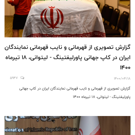
گزارش تصویری از قهرمانی و نایب قهرمانی نمایندگان
ایران در کاپ جهانی پاورلیفتینگ - لیتوانی، 18 تیرماه
1400
5947
1400/04/18
گزارش تصویری از قهرمانی و نایب قهرمانی نمایندگان ایران در کاپ جهانی
پاورلیفتینگ - لیتوانی، 18 تیرماه 1400