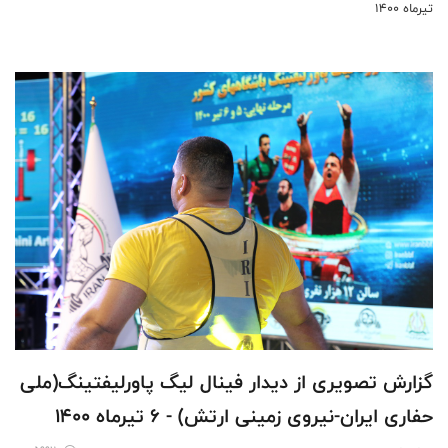
تیرماه 1400
گزارش تصویری از دیدار فینال لیگ پاورلیفتینگ(ملی
حفاری ایران-نیروی زمینی ارتش) - 6 تیرماه 1400