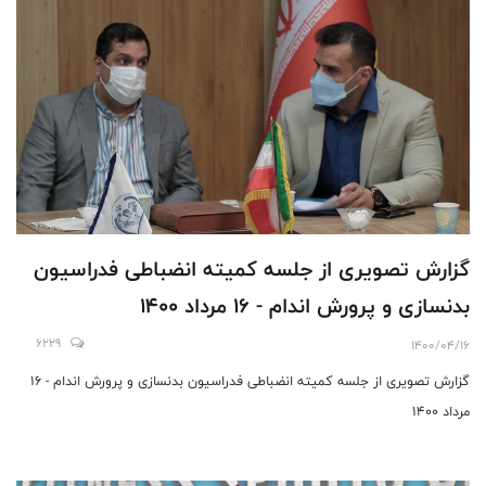
گزارش تصویری از جلسه کمیته انضباطی فدراسیون
بدنسازی و پرورش اندام - 16 مرداد 1400
6229
1400/04/16
گزارش تصویری از جلسه کمیته انضباطی فدراسیون بدنسازی و پرورش اندام - 16
مرداد 1400