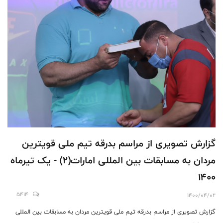
گزارش تصویری از مراسم بدرقه تیم ملی قویترین
مردان به مسابقات بین المللی امارات(2) - یک تیرماه
1400
5414
1400/04/02
گزارش تصویری از مراسم بدرقه تیم ملی قویترین مردان به مسابقات بین المللی