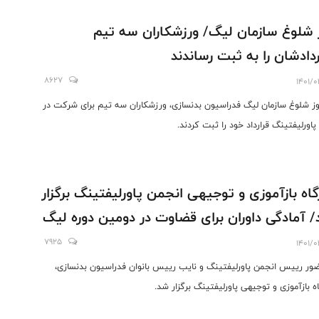
 شلوغ سازمان لیگ/ ورزشکاران سه تیم
ردادشان را به ثبت رساندند
8627
1401/0
وز شلوغ سازمان لیگ فدراسیون بدنسازی، ورزشکاران سه تیم برای شرکت در
پاورلیفتینگ قرارداد خود را ثبت کردند.
گاه بازآموزی و توجیهی انجمن پاورلیفتینگ برگزار
 آمادگی داوران برای قضاوت در دومین دوره لیگ
7925
1401/0
ضور رییس انجمن پاورلیفتینگ و نایب رییس بانوان فدراسیون بدنسازی،
اه بازآموزی و توجیهی پاورلیفتینگ برگزار شد.