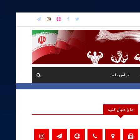
تماس با ما
ما را دنبال کنید