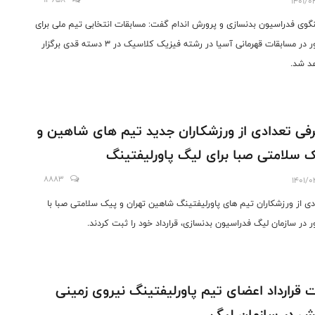
1401/0
وی فدراسیون بدنسازی و پرورش اندام گفت: مسابقات انتخابی تیم ملی برای
حضور در مسابقات قهرمانی آسیا در رشته فیزیک کلاسیک در 3 دسته قدی برگزار
د شد.
فی تعدادی از ورزشکاران جدید تیم های شاهین و
 سلامتی صبا برای لیگ پاورلیفتینگ
8883
1401/0
دی از ورزشکاران تیم های پاورلیفتینگ شاهین تهران و پیک سلامتی صبا با
 در سازمان لیگ فدراسیون بدنسازی، قرارداد خود را ثبت کردند.
 قرارداد اعضای تیم پاورلیفتینگ نیروی زمینی
ش در سازمان لیگ