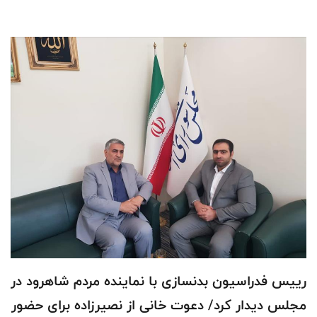
رییس فدراسیون بدنسازی با نماینده مردم شاهرود در
مجلس دیدار کرد/ دعوت خانی از نصیرزاده برای حضور