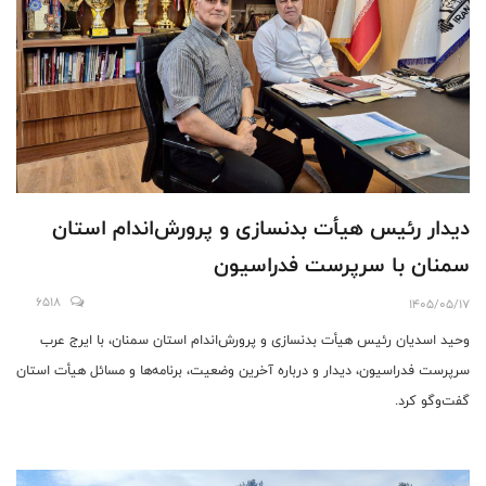
دیدار رئیس هیأت بدنسازی و پرورش‌اندام استان
سمنان با سرپرست فدراسیون
6518
1405/05/17
وحید اسدیان رئیس هیأت بدنسازی و پرورش‌اندام استان سمنان، با ایرج عرب
سرپرست فدراسیون، دیدار و درباره آخرین وضعیت، برنامه‌ها و مسائل هیأت استان
گفت‌وگو کرد.