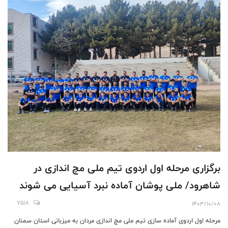
برگزاری مرحله اول اردوی تیم ملی مچ اندازی در
شاهرود/ ملی پوشان آماده نبرد آسیایی می شوند
7518
1403/10/08
مرحله اول اردوی آماده سازی تیم ملی مچ اندازی مردان به میزبانی استان سمنان