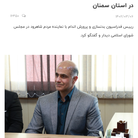
در استان سمنان
16450
1402/03/06
رییس فدراسیون بدنسازی و پرورش اندام با نماینده مردم شاهرود در مجلس
شورای اسلامی دیدار و گفتگو کرد.