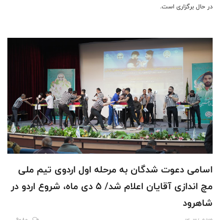
در حال برگزاری است.
اسامی دعوت شدگان به مرحله اول اردوی تیم ملی
مچ اندازی آقایان اعلام شد/ 5 دی ماه، شروع اردو در
شاهرود
9080