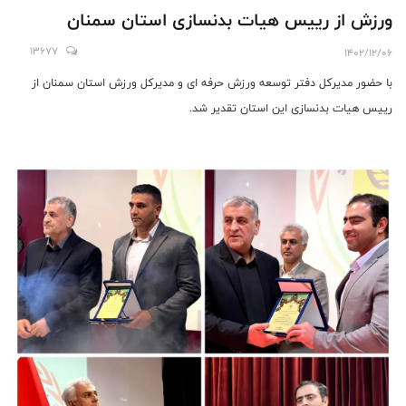
ورزش از رییس هیات بدنسازی استان سمنان
13677
1402/12/06
با حضور مدیرکل دفتر توسعه ورزش حرفه ای و مدیرکل ورزش استان سمنان از
رییس هیات بدنسازی این استان تقدیر شد.