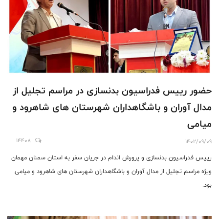
حضور رييس فدراسيون بدنسازى در مراسم تجلیل از
مدال آوران و باشگاهداران شهرستان هاى شاهرود و
میامی
14408
1402/09/09
رييس فدراسيون بدنسازى و پرورش اندام در جريان سفر به استان سمنان مهمان
ويژه مراسم تجلیل از مدال آوران و باشگاهداران شهرستان هاى شاهرود و میامی
بود.