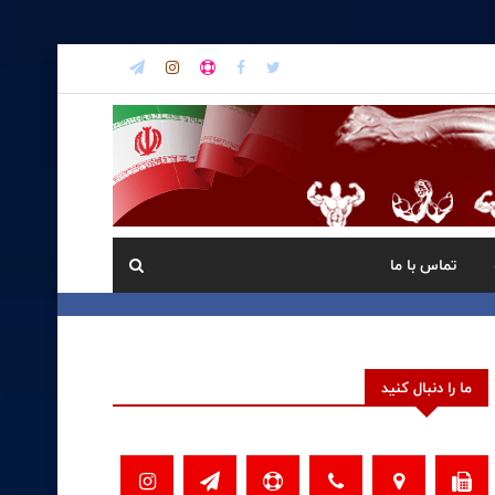
تماس با ما
ما را دنبال کنید