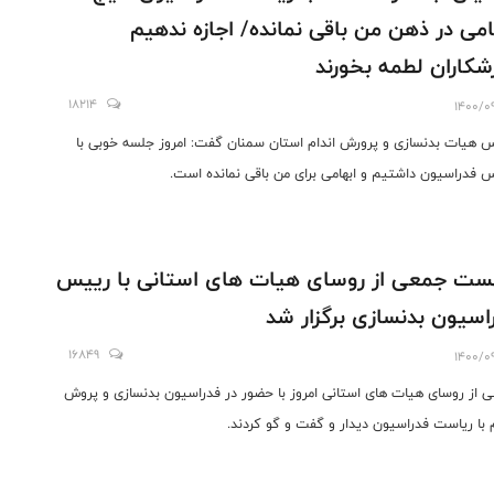
امی در ذهن من باقی نمانده/ اجازه ندهیم
شکاران لطمه بخورند
18214
1400/0
 هیات بدنسازی و پرورش اندام استان سمنان گفت: امروز جلسه خوبی با
 فدراسیون داشتیم و ابهامی برای من باقی نمانده است.
ت جمعی از روسای هیات های استانی با رییس
اسیون بدنسازی برگزار شد
16849
1400/0
 از روسای هیات های استانی امروز با حضور در فدراسیون بدنسازی و پروش
م با ریاست فدراسیون دیدار و گفت و گو کردند.