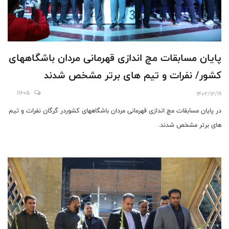
پایان مسابقات مچ اندازی قهرمانی مردان باشگاههای
کشور/ نفرات و تیم های برتر مشخص شدند
11605
1402/12/19
در پایان مسابقات مچ اندازی قهرمانی مردان باشگاههای کشوردر گرگان نفرات و تیم
های برتر مشخص شدند.