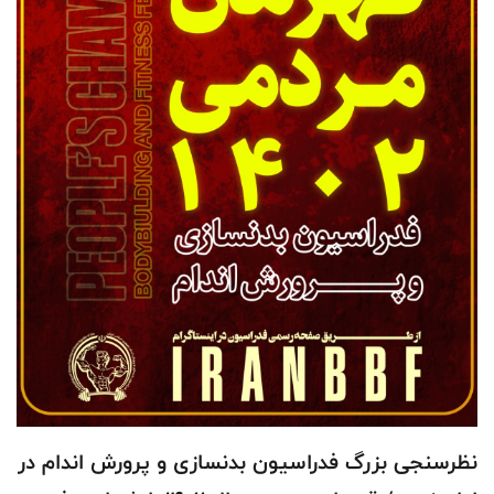
نظرسنجی بزرگ فدراسیون بدنسازی و پرورش اندام در