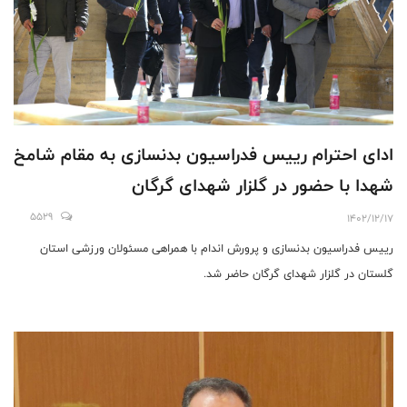
ادای احترام رییس فدراسیون بدنسازی به مقام شامخ
شهدا با حضور در گلزار شهدای گرگان
5529
1402/12/17
رییس فدراسیون بدنسازی و پرورش اندام با همراهی مسئولان ورزشی استان
گلستان در گلزار شهدای گرگان حاضر شد.