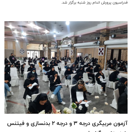
فدراسیون پرورش اندام روز شنبه برگزار شد.
آزمون مربیگری درجه ۳ و درجه ۲ بدنسازی و فیتنس