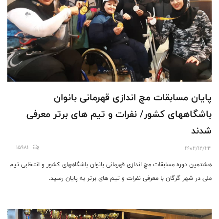
پایان مسابقات مچ اندازی قهرمانی بانوان
باشگاههای کشور/ نفرات و تیم های برتر معرفی
شدند
15981
1402/12/23
هشتمین دوره مسابقات مچ اندازی قهرمانی بانوان باشگاههای کشور و انتخابی تیم
ملی در شهر گرگان با معرفی نفرات و تیم های برتر به پایان رسید.