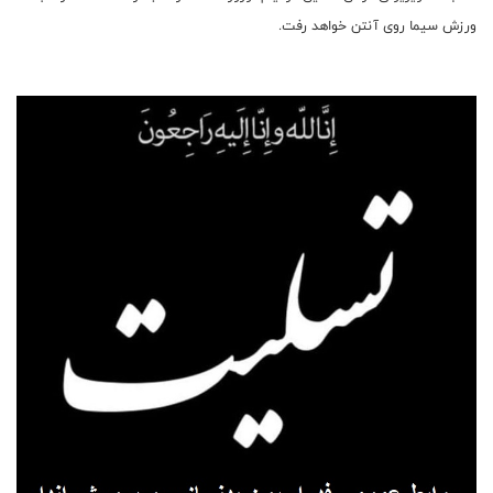
ورزش سیما روی آنتن خواهد رفت.