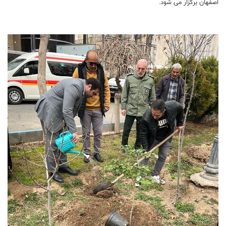
اصفهان برگزار می شود.