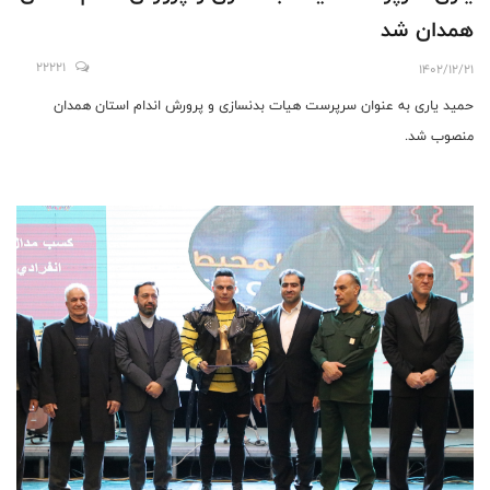
همدان شد
22221
1402/12/21
حمید یاری به عنوان سرپرست هیات بدنسازی و پرورش اندام استان همدان
منصوب شد.