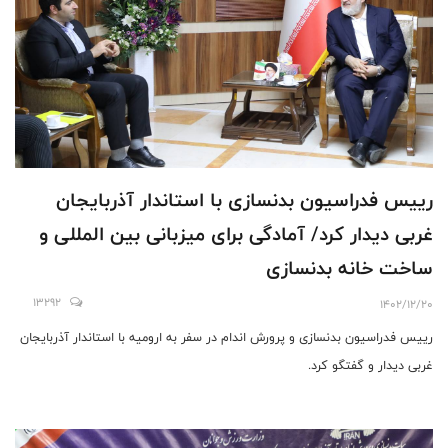
رییس فدراسیون بدنسازی با استاندار آذربایجان
غربی دیدار کرد/ آمادگی برای میزبانی بین المللی و
ساخت خانه بدنسازی
13292
1402/12/20
رییس فدراسیون بدنسازی و پرورش اندام در سفر به ارومیه با استاندار آذربایجان
غربی دیدار و گفتگو کرد.