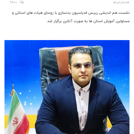
9800
1402/12/24
نشست هم اندیشی رییس فدراسیون بدنسازی با روسای هیات های استانی و
مسئولین آموزش استان ها به صورت آنلاین برگزار شد.