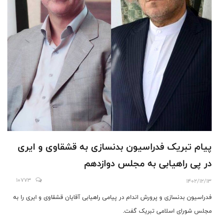
پیام تبریک فدراسیون بدنسازی به قشقاوی و ایری
در پی راهیابی به مجلس دوازدهم
10773
1402/12/13
فدراسیون بدنسازی و پرورش اندام در پیامی راهیابی آقایان قشقاوی و ایری را به
مجلس شورای اسلامی تبریک گفت.