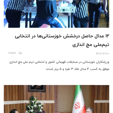
۱۲ مدال حاصل ‌درخشش‌ خوزستانی‌ها در انتخابی
تیم‌ملی مچ اندازی
22566
1402/12/20
ورزشکاران خوزستانی در مسابقات قهرمانی کشور و انتخابی تیم‌ ملی مچ اندازی
موفق به کسب ۴ مدال طلا، ۳ نقره و ۵ برنز شدند.