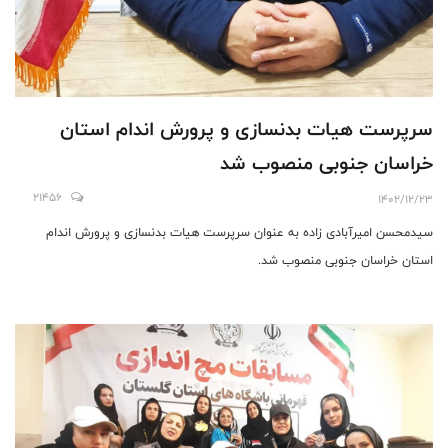
سرپرست هیات بدنسازی و پرورش اندام استان
خراسان جنوبی منصوب شد
21456
1402/12/23
سیدمحسن امیرآبادی زاده به عنوان سرپرست هیات بدنسازی و پرورش اندام
استان خراسان جنوبی منصوب شد.