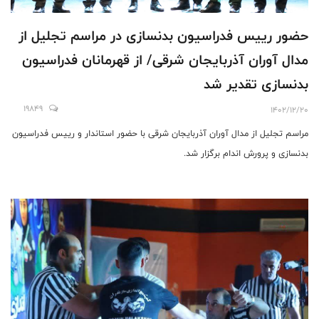
حضور رییس فدراسیون بدنسازی در مراسم تجلیل از
مدال آوران آذربایجان شرقی/ از قهرمانان فدراسیون
بدنسازی تقدیر شد
19849
1402/12/20
مراسم تجلیل از مدال آوران آذربایجان شرقی با حضور استاندار و رییس فدراسیون
بدنسازی و پرورش اندام برگزار شد.