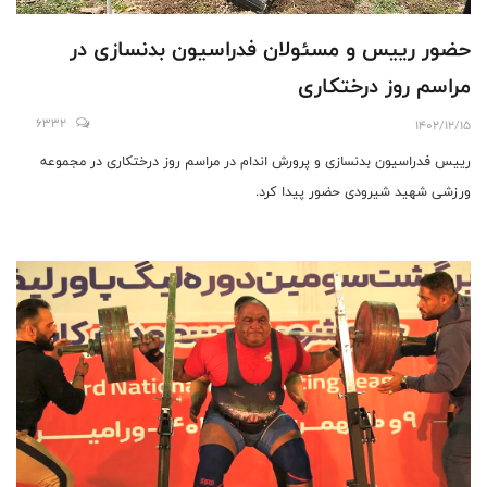
حضور رییس و مسئولان فدراسیون بدنسازی در
مراسم روز درختکاری
6332
1402/12/15
رییس فدراسیون بدنسازی و پرورش اندام در مراسم روز درختکاری در مجموعه
ورزشی شهید شیرودی حضور پیدا کرد.