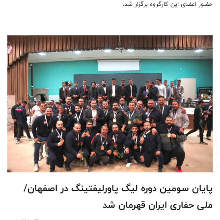
حضور اعضای این کارگروه برگزار شد.
پایان سومین دوره لیگ پاورلیفتینگ در اصفهان/
ملی حفاری ایران قهرمان شد