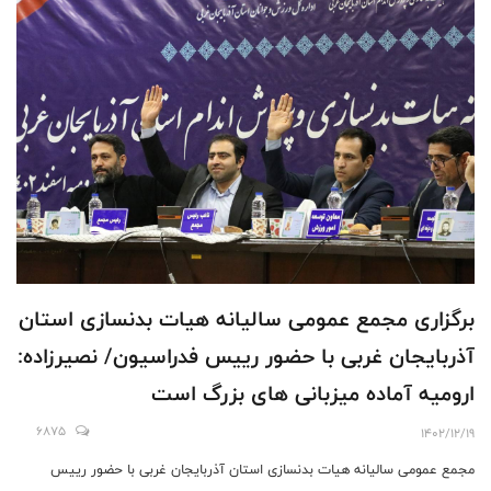
برگزاری مجمع عمومی سالیانه هیات بدنسازی استان
آذربایجان غربی با حضور رییس فدراسیون/ نصیرزاده:
ارومیه آماده میزبانی های بزرگ است
6875
1402/12/19
مجمع عمومی سالیانه هیات بدنسازی استان آذربایجان غربی با حضور رییس