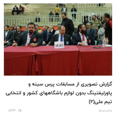
گزارش تصویری از مسابقات پرس سینه و
پاورلیفتینگ بدون لوازم باشگاههای کشور و انتخابی
تیم ملی(2)
5643
1401/01/27