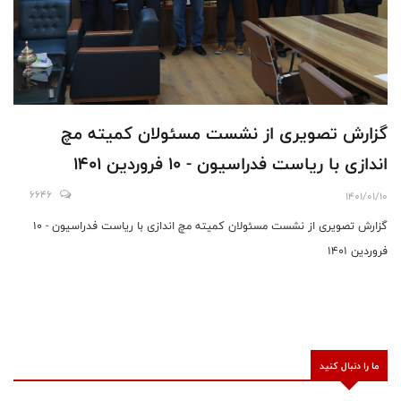
گزارش تصویری از نشست مسئولان کمیته مچ
اندازی با ریاست فدراسیون - 10 فروردین 1401
6646
1401/01/10
گزارش تصویری از نشست مسئولان کمیته مچ اندازی با ریاست فدراسیون - 10
فروردین 1401
ما را دنبال کنید