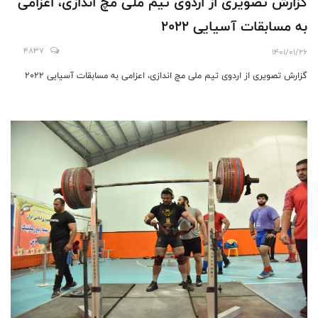
گزارش تصویری از اردوی تیم ملی مچ اندازی، اعزامی
به مسابقات آسیایی 2022
4837
1401/01/26
گزارش تصویری از اردوی تیم ملی مچ اندازی، اعزامی به مسابقات آسیایی 2022