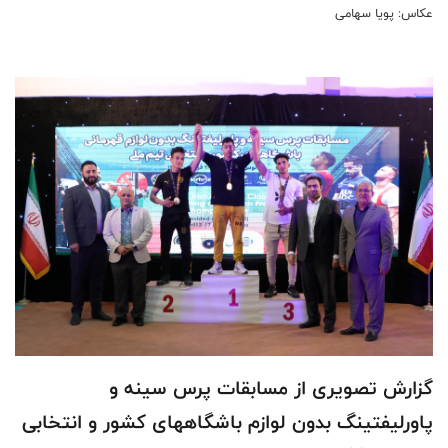
عکاس: پویا سهامی
گزارش تصویری از مسابقات پرس سینه و
پاورلیفتینگ بدون لوازم باشگاههای کشور و انتخابی