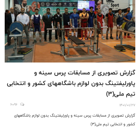
گزارش تصویری از مسابقات پرس سینه و
پاورلیفتینگ بدون لوازم باشگاههای کشور و انتخابی
تیم ملی(3)
6096
1401/01/27
گزارش تصویری از مسابقات پرس سینه و پاورلیفتینگ بدون لوازم باشگاههای
کشور و انتخابی تیم ملی(3)