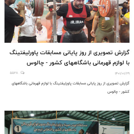
گزارش تصویری از روز پایانی مسابقات پاورلیفتینگ
با لوازم قهرمانی باشگاههای کشور - چالوس
5528
1401/01/29
گزارش تصویری از روز پایانی مسابقات پاورلیفتینگ با لوازم قهرمانی باشگاههای
کشور - چالوس