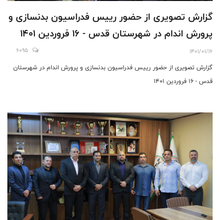
گزارش تصویری از حضور رییس فدراسیون بدنسازی و
پرورش اندام در شهرستان قدس - 16 فروردین 1401
6095
1401/01/16
گزارش تصویری از حضور رییس فدراسیون بدنسازی و پرورش اندام در شهرستان
قدس - 16 فروردین 1401