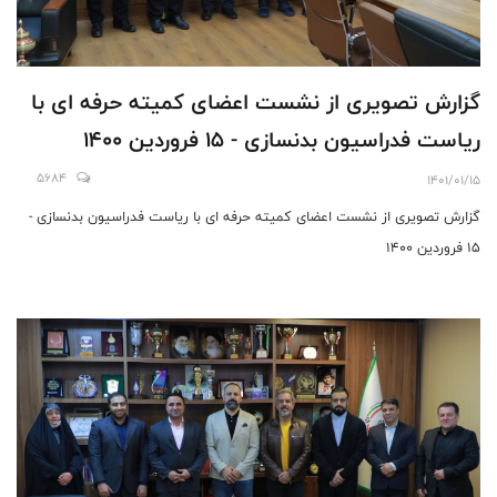
گزارش تصویری از نشست اعضای کمیته حرفه ای با
ریاست فدراسیون بدنسازی - 15 فروردین 1400
5684
1401/01/15
گزارش تصویری از نشست اعضای کمیته حرفه ای با ریاست فدراسیون بدنسازی -
15 فروردین 1400