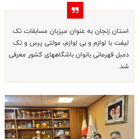
استان زنجان به عنوان میزبان مسابقات تک
لیفت با لوازم و بی لوازم، مولتی پرس و تک
دمبل قهرمانی بانوان باشگاههای کشور معرفی
شد.