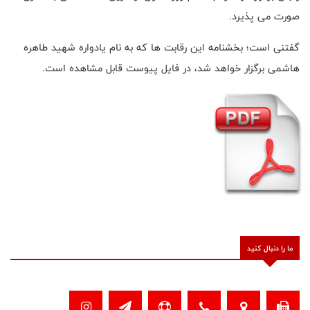
صورت می پذیرد.
گفتنی است؛ بخشنامه این رقابت ها که به نام یادواره شهید طاهره
هاشمی برگزار خواهد شد، در فایل پیوست قابل مشاهده است.
ما را دنبال کنید