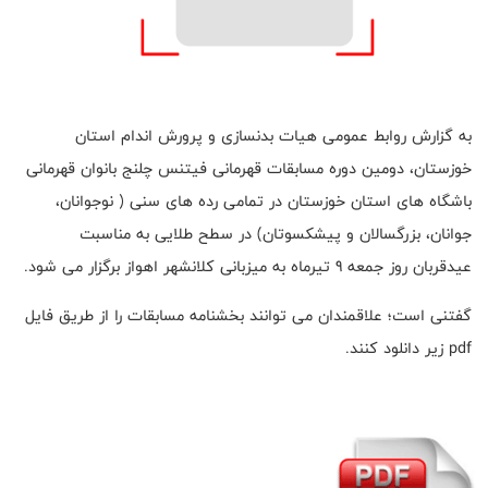
به گزارش روابط عمومی هیات بدنسازی و پرورش اندام استان
خوزستان، دومین دوره مسابقات قهرمانی فیتنس چلنج بانوان قهرمانی
باشگاه های استان خوزستان در تمامی رده های سنی ( نوجوانان،
جوانان، بزرگسالان و پیشکسوتان) در سطح طلایی به مناسبت
عیدقربان روز جمعه 9 تیرماه به میزبانی کلانشهر اهواز برگزار می شود.
گفتنی است؛ علاقمندان می توانند بخشنامه مسابقات را از طریق فایل
pdf زیر دانلود کنند.