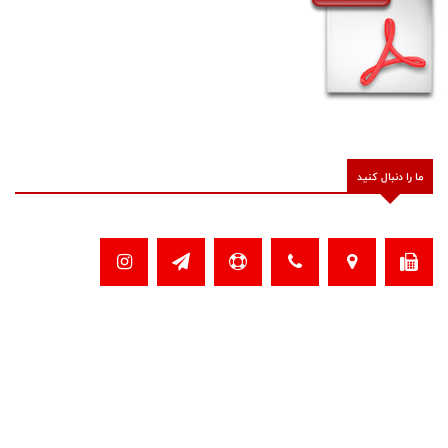
ما را دنبال کنید