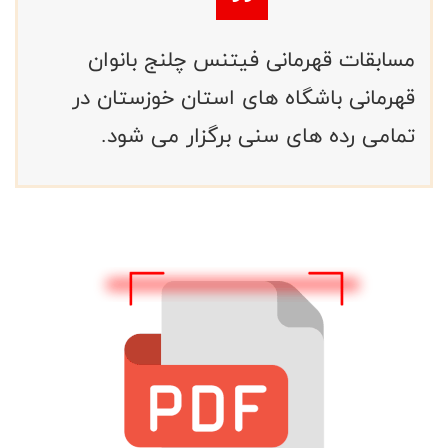
مسابقات قهرمانی فیتنس چلنج بانوان
قهرمانی باشگاه های استان خوزستان در
تمامی رده های سنی برگزار می شود.