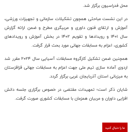
محل فدراسیون برگزار شد.
در این نشست مباحثی همچون تشکیلات سازمانی و تجهیزات ورزشی،
آموزش و ارتقای فنون داوری و مربیگری مطرح و ضمن ارائه گزارش
سال ۱۴۰۱ و رویدادها و تقویم ۱۴۰۲ در بخش آموزش و رویدادهای
کشوری، اعزام به مسابقات جهانی مورد بحث قرار گرفت.
همچنین ضمن تشکیل کارگروه مسابقات آسیایی سال ۲۰۲۴ مقرر شد
اردوی آماده سازی تیم ملی جهت اعزام به مسابقات جهانی قزاقزستان
به میزبانی استان آذربایجان غربی برگزار گردد.
شایان ذکر است؛ تمهیدات مقتضی در خصوص برگزاری جلسه دانش
افزایی داوران و مربیان همزمان با مسابقات کشوری صورت گرفت.
ما را دنبال کنید