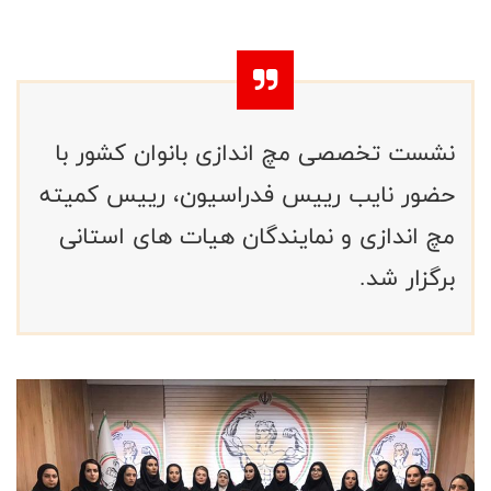
نشست تخصصی مچ اندازی بانوان کشور با
حضور نایب رییس فدراسیون، رییس کمیته
مچ اندازی و نمایندگان هیات های استانی
برگزار شد.