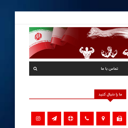
تماس با ما
ما را دنبال کنید