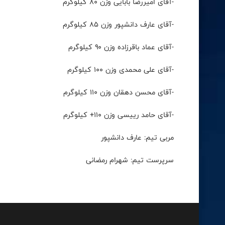
-آقای امیررضا بابایی وزن ۸۰ کیلوگرم
-آقای عارف دانشپور وزن ۸۵ کیلوگرم
-آقای عماد باقرزاده وزن ۹۰ کیلوگرم
-آقای علی محمدی وزن ۱۰۰ کیلوگرم
-آقای محسن دهقان وزن ۱۱۰ کیلوگرم
-آقای حامد رییسی وزن ۱۱۰+ کیلوگرم
مربی تیم: عارف دانشپور
سرپرست تیم: شهرام رمضانی