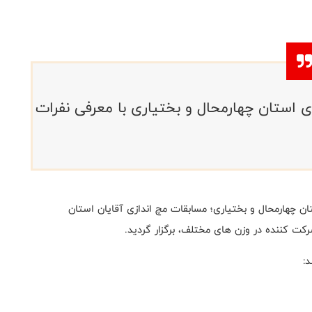
ی استان چهارمحال و بختیاری با معرفی نفرات
ن چهارمحال و بختیاری؛ مسابقات مچ اندازی آقایان استان
: