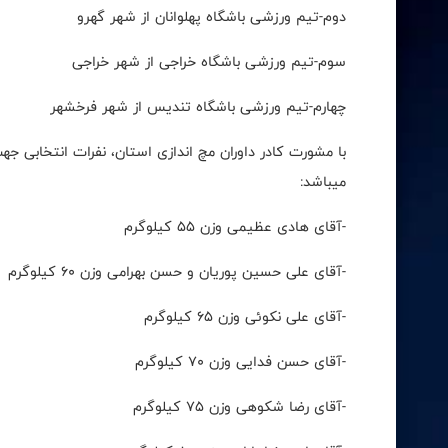
دوم-تیم ورزشی باشگاه پهلوانان از شهر گهرو
سوم-تیم ورزشی باشگاه خراجی از شهر خراجی
چهارم-تیم ورزشی باشگاه تندیس از شهر فرخشهر
با مشورت کادر داوران مچ اندازی استان، نفرات انتخابی ج
میباشد:
-آقای هادی عظیمی وزن ۵۵ کیلوگرم
-آقای علی حسین پوریان و حسن بهرامی وزن ۶۰ کیلوگرم
-آقای علی نکوئی وزن ۶۵ کیلوگرم
-آقای حسن فدایی وزن ۷۰ کیلوگرم
-آقای رضا شکوهی وزن ۷۵ کیلوگرم