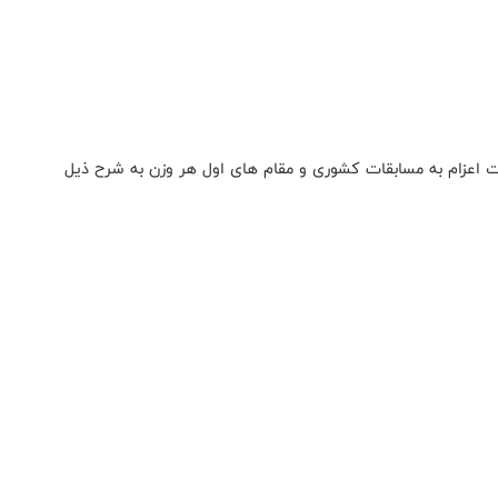
هت اعزام به مسابقات کشوری و مقام های اول هر وزن به شرح ذیل