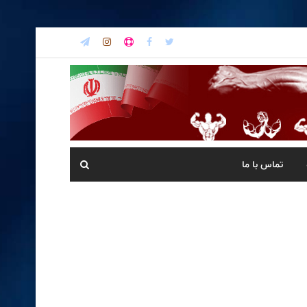
تماس با ما