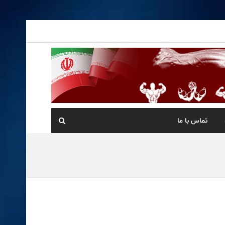
تماس با ما