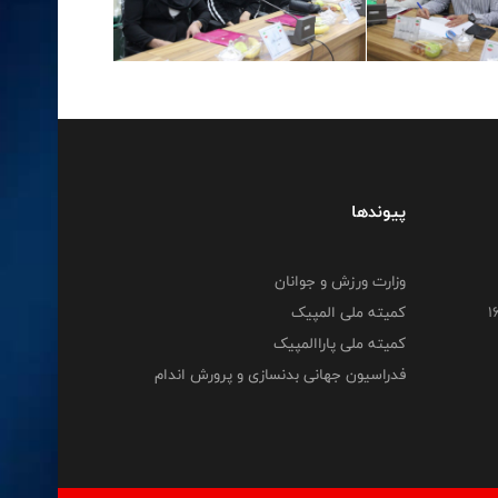
پیوندها
وزارت ورزش و جوانان
کمیته ملی المپیک
کمیته ملی پاراالمپیک
فدراسیون جهانی بدنسازی و پرورش اندام