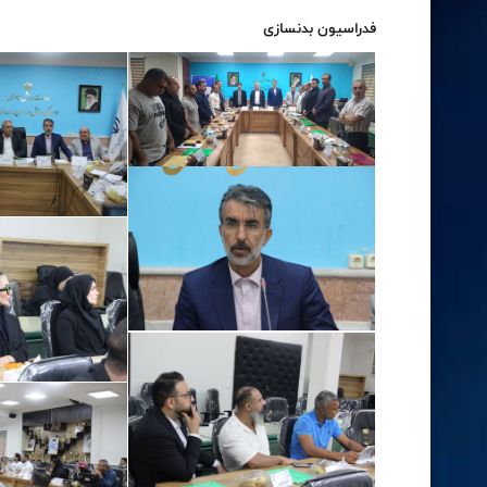
فدراسیون بدنسازی