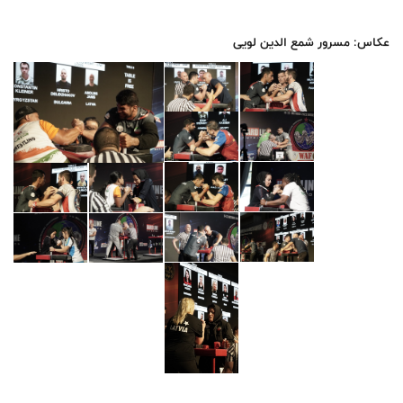
عکاس: مسرور شمع الدین لویی