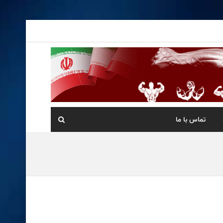
تماس با ما