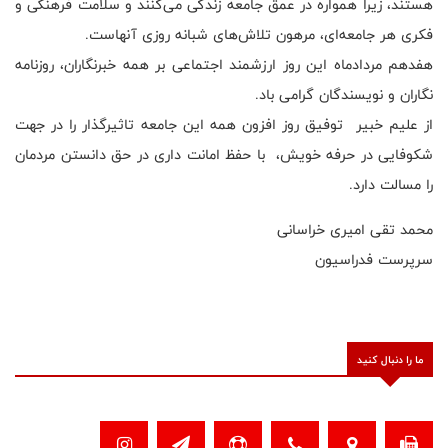
هستند، زیرا همواره در عمق جامعه زندگی می‌کنند و سلامت فرهنگی و
فکری هر جامعه‌ای، مرهون تلاش‌های شبانه روزی آنهاست.
هفدهم مردادماه این روز ارزشمند اجتماعی بر همه خبرنگاران، روزنامه
نگاران و نویسندگان گرامی باد.
از علیم خبیر توفیق روز افزون همه این جامعه تاثیر‌گذار را در جهت
شکوفایی در حرفه خویش، با حفظ امانت داری در حق دانستن مردمان
را مسالت دارد.
محمد تقی امیری خراسانی
سرپرست فدراسیون
ما را دنبال کنید