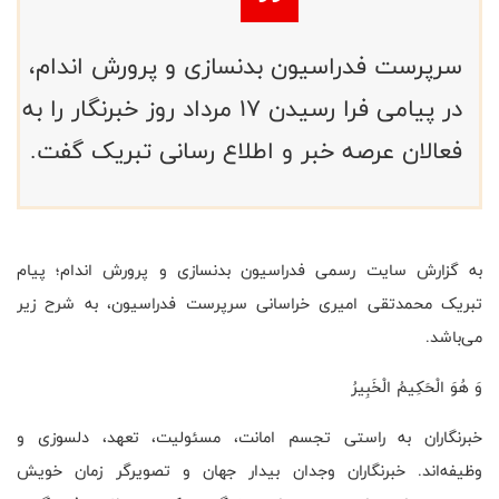
سرپرست فدراسیون بدنسازی و‌ پرورش اندام،
در پیامی فرا رسیدن ۱۷ مرداد روز خبرنگار را به
فعالان عرصه خبر و اطلاع رسانی تبریک گفت.
به گزارش سایت رسمی فدراسیون بدنسازی و پرورش اندام؛ پیام
تبریک محمدتقی امیری خراسانی سرپرست فدراسیون، به شرح زیر
می‌باشد.
وَ هُوَ الْحَکِیمُ الْخَبِیرُ
خبرنگاران به راستی تجسم امانت، مسئولیت، تعهد، دلسوزی و
وظیفه‌اند. خبرنگاران وجدان بیدار جهان و تصویرگر زمان خویش