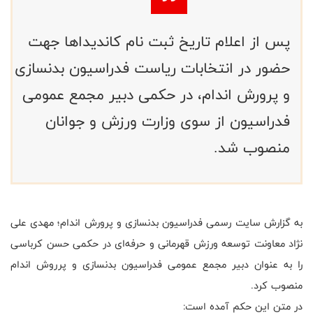
پس از اعلام تاریخ ثبت نام کاندیداها جهت
حضور در انتخابات ریاست فدراسیون بدنسازی
و پرورش اندام، در حکمی دبیر مجمع عمومی
فدراسیون از سوی وزارت ورزش و جوانان
منصوب شد.
به گزارش سایت رسمی فدراسیون بدنسازی و پرورش اندام؛ مهدی علی
نژاد معاونت توسعه ورزش قهرمانی و حرفه‌ای در حکمی حسن کرباسی
را به عنوان دبیر مجمع عمومی فدراسیون بدنسازی و پرروش اندام
منصوب کرد.
در متن این حکم آمده است: