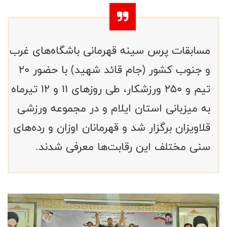
مسابقات پرس سینه قهرمانی باشگاه‌های غرب
و جنوب کشور (جام قائد شهید) با حضور ۲۰
تیم و ۲۵۰ ورزشکار، طی روزهای ۱۱ و ۱۲ تیرماه
به میزبانی استان ایلام و در مجموعه ورزشی
قلاویزان برگزار شد و قهرمانان اوزان و رده‌های
سنی مختلف این رقابت‌ها معرفی شدند.