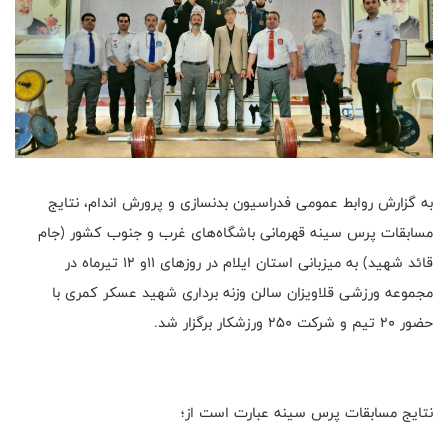
به گزارش روابط عمومی فدراسیون بدنسازی و پرورش اندام، نتایج
مسابقات پرس سینه قهرمانی باشگاه‌های غرب و جنوب کشور (جام
قائد شهید) به میزبانی استان ایلام در روزهای ۱۱و ۱۲ تیرماه در
مجموعه ورزشی قلاویزان سالن وزنه برداری شهید عسکر کمری با
حضور ۲۰ تیم و شرکت ۲۵۰ ورزشکار برگزار شد.
نتایج مسابقات پرس سینه عبارت است از؛