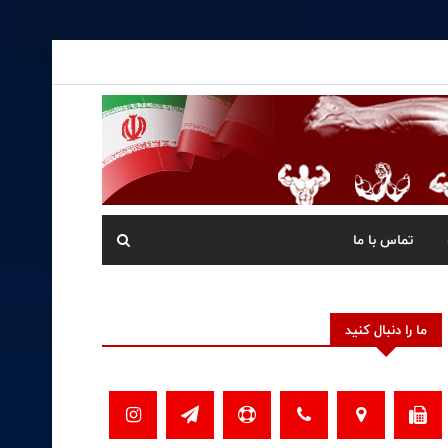
تماس با ما
ما را دنبال کنید