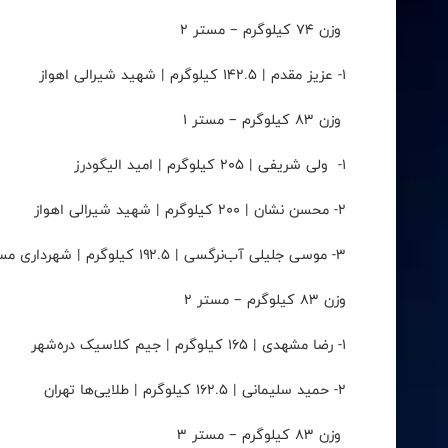
وزن ۷۴ کیلوگرم – مستر ۲
۱- عزیز مقدم | ۱۴۲.۵ کیلوگرم | شهید شیرالی اهواز
وزن ۸۳ کیلوگرم – مستر ۱
۱- ولی شریفی | ۲۰۵ کیلوگرم | امید الیگودرز
۲- محسن نشان | ۲۰۰ کیلوگرم | شهید شیرالی اهواز
۳- موسی جلیلی آب‌نرگسی | ۱۹۲.۵ کیلوگرم | شهرداری مسجدسلیمان
وزن ۸۳ کیلوگرم – مستر ۲
۱- رضا مشهدی | ۱۶۵ کیلوگرم | جیم کلاسیک دره‌شهر
۲- حمید سلیمانی | ۱۶۲.۵ کیلوگرم | طلایی‌ها تهران
وزن ۸۳ کیلوگرم – مستر ۳