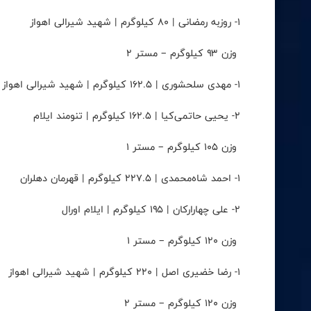
۱- روزبه رمضانی | ۸۰ کیلوگرم | شهید شیرالی اهواز
وزن ۹۳ کیلوگرم – مستر ۲
۱- مهدی سلحشوری | ۱۶۲.۵ کیلوگرم | شهید شیرالی اهواز
۲- یحیی حاتمی‌کیا | ۱۶۲.۵ کیلوگرم | تنومند ایلام
وزن ۱۰۵ کیلوگرم – مستر ۱
۱- احمد شاه‌محمدی | ۲۲۷.۵ کیلوگرم | قهرمان دهلران
۲- علی چهارارکان | ۱۹۵ کیلوگرم | ایلام اورال
وزن ۱۲۰ کیلوگرم – مستر ۱
۱- رضا خضیری اصل | ۲۲۰ کیلوگرم | شهید شیرالی اهواز
وزن ۱۲۰ کیلوگرم – مستر ۲