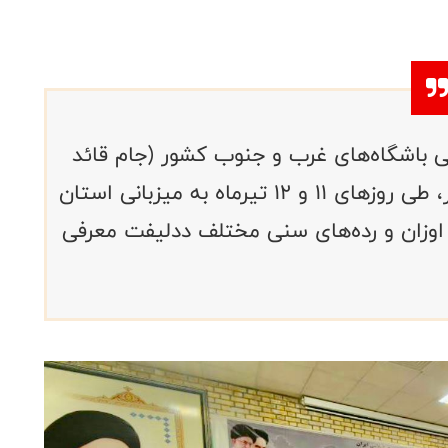
 باشگاه‌های غرب و جنوب کشور (جام قائد
شهید) با حضور ۲۰ تیم و ۲۵۰ ورزشکار، طی روزهای ۱۱ و ۱۲ تیرماه به میزبانی استان
ای اوزان و رده‌های سنی مختلف ددلیفت معرفی