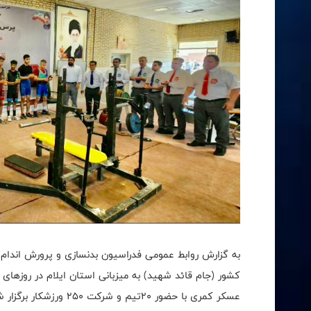
به گزارش روابط عمومی فدراسیون بدنسازی و پرورش اندا
عسکر کمری با حضور ۲۰تیم و شرکت ۲۵۰ ورزشکار برگزار شد.