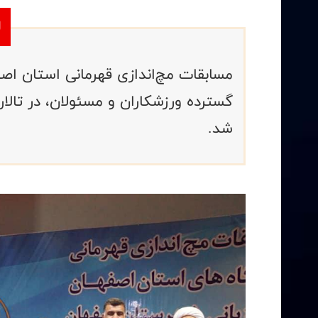
مسابقات مچ‌اندازی قهرمانی استان اصف
گسترده ورزشکاران و مسئولان، در تالار
شد.