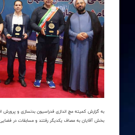
بخش آقایان به مصاف یکدیگر رفتند و مسابقات در فضایی پرش