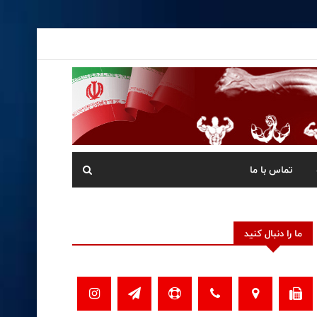
تماس با ما
ما را دنبال کنید