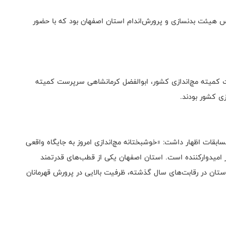
س هیئت بدنسازی و پرورش‌اندام استان اصفهان بود که با حضور
 کمیته مچ‌اندازی کشور، ابوالفضل کرمانشاهی سرپرست کمیته
زی کشور بودند.
سابقات اظهار داشت: «خوشبختانه مچ‌اندازی امروز به جایگاه واقعی
 امیدوارکننده است. استان اصفهان یکی از قطب‌های قدرتمند
 استان در رقابت‌های سال گذشته، ظرفیت بالایی در پرورش قهرمانان