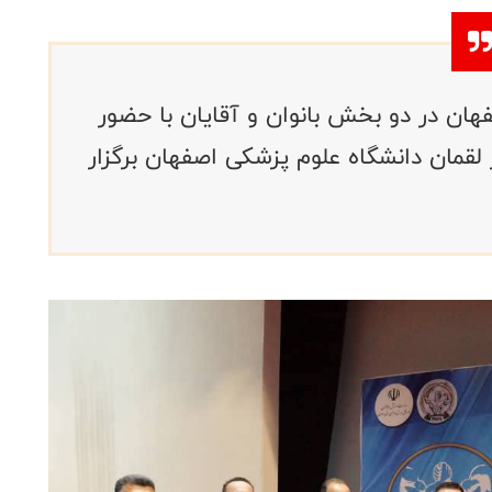
هان در دو بخش بانوان و آقایان با حضور
 لقمان دانشگاه علوم پزشکی اصفهان برگزار