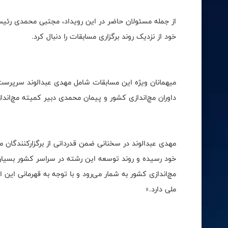
از جمله مسئولان حاضر در این رویداد، مجتبی محمدی رئی
خود از نزدیک روند برگزاری مسابقات را دنبال کرد.
میهمانان ویژه این مسابقات شامل مهدی عبدالوند سرپرست
داوران مچ‌اندازی کشور و پیمان محمدی دبیر کمیته مچ‌اندا
مهدی عبدالوند در سخنانی ضمن قدردانی از برگزارکنندگان م
خود رسیده و روند توسعه این رشته در سراسر کشور بسیار
مچ‌اندازی کشور به شمار می‌رود و با توجه به قهرمانی این
ملی دارد.»