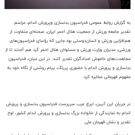
به گزارش روابط عمومی فدراسیون بدنسازی و‌پرورش اندام، مراسم
تقدیر جامعه ورزش از جمعیت هلال احمر ایران، صحنه‌ای متفاوت از
هم‌افزایی ورزش و انسان‌دوستی بود.جایی که رؤسای فدراسیون‌های
ورزشی، مدیران وزارت ورزش و مسئولان هلال احمر گرد هم آمدند تا از
مجاهدت‌های خاموش امدادگران تقدیر کنند. در این میان، فدراسیون
بدنسازی و پرورش اندام با حضوری پررنگ، پیام روشنی از نگاه خود به
مفهوم قهرمانی مخابره کرد.
در جریان این آیین، ایرج عرب سرپرست فدراسیون بدنسازی و پرورش
اندام به نمایندگی از خانواده بزرگ بدنسازی و پرورش اندام کشور، لوح
تقدیر و نشان قهرمان ملی