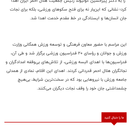
را به دکتر پیرحسین کولیوند رئیس جمعیت هلال احمر ایران اهدا
کرد؛ نشانی که این‌بار نه برای فتح سکوهای ورزشی، بلکه برای نجات
جان انسان‌ها و ایستادگی در خط مقدم خدمت اهدا شد.
این مراسم با حضور معاون فرهنگی و توسعه ورزش همگانی وزارت
ورزش و جوانان و رؤسای ۲۰ فدراسیون ورزشی برگزار شد و طی آن،
فدراسیون‌ها با اهدای البسه ورزشی، از تلاش‌های بی‌وقفه امدادگران و
نجاتگران هلال احمر قدردانی کردند. اهدای این اقلام، نمادی از همدلی
جامعه ورزش با نیروهایی بود که در سخت‌ترین شرایط، بی‌هیچ
چشمداشتی جان خود را وقف نجات دیگران می‌کنند.
ما را دنبال کنید