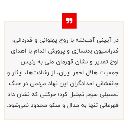
در آیینی آمیخته با روح پهلوانی و قدردانی،
فدراسیون بدنسازی و پرورش اندام با اهدای
لوح تقدیر و نشان قهرمان ملی به رئیس
جمعیت هلال احمر ایران، از رشادت‌ها، ایثار و
جانفشانی امدادگران این نهاد مردمی در جنگ
تحمیلی سوم تجلیل کرد؛ حرکتی که نشان داد
قهرمانی تنها به مدال و سکو محدود نمی‌شود.