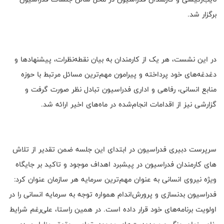
برگزار شد.
در این نشست، هر یک از کارمندان به بیان نقطه‌نظرات، پیشنهادها و
دغدغه‌های خود پرداخته و پیرامون مهم‌ترین مسائل مرتبط با حوزه
منابع انسانی، رفاهی و اداری فدراسیون تبادل نظر صورت گرفت و
گزارشی نیز از اقدامات انجام‌شده در ماه‌های اخیر ارائه شد.
سرپرست دبیری فدراسیون در ابتدای این جلسه ضمن تقدیر از تلاش
های کارمندان فدراسیون در پیشبرد اهداف موجود و تاکید بر جایگاه
ویژه نیروی انسانی به عنوان مهم‌ترین سرمایه هر سازمان عنوان کرد:
فدراسیون بدنسازی و پرورش‌اندام همواره توجه به سرمایه انسانی را در
اولویت برنامه‌های خود قرار داده است. در همین راستا، علی‌رغم شرایط