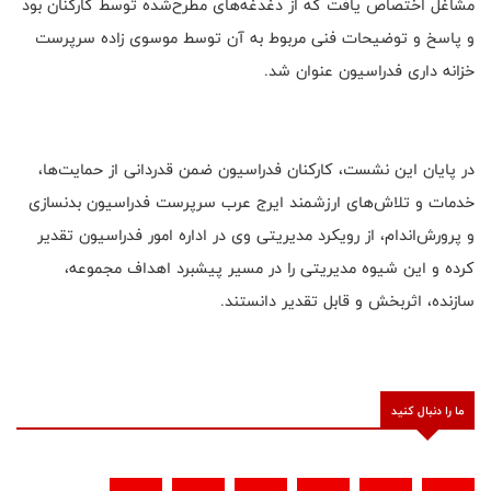
مشاغل اختصاص یافت که از دغدغه‌های مطرح‌شده توسط کارکنان بود
و پاسخ و توضیحات فنی مربوط به آن توسط موسوی‌ زاده سرپرست
خزانه داری فدراسیون عنوان شد.
در پایان این نشست، کارکنان فدراسیون ضمن قدردانی از حمایت‌ها،
خدمات و تلاش‌های ارزشمند ایرج عرب سرپرست فدراسیون بدنسازی
و پرورش‌اندام، از رویکرد مدیریتی وی در اداره امور فدراسیون تقدیر
کرده و این شیوه مدیریتی را در مسیر پیشبرد اهداف مجموعه،
سازنده، اثربخش و قابل تقدیر دانستند.
ما را دنبال کنید