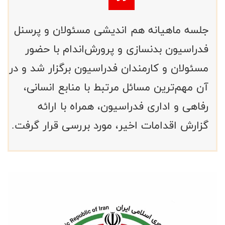
جلسه ماهیانه هم اندیشی مسئولان و پرسنل
فدراسیون بدنسازی و پرورش‌اندام با حضور
مسئولان و کارمندان فدراسیون برگزار شد و در
آن مهم‌ترین مسائل مرتبط با منابع انسانی،
رفاهی و اداری فدراسیون، همراه با ارائه
گزارش اقدامات اخیر، مورد بررسی قرار گرفت.