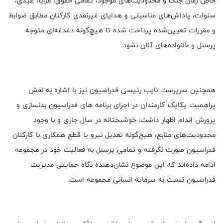
خاص زمان جنگ و محدودیت‌های موجود، تمامی حقوق، مزایا، عیدی،
سنوات، پاداش‌های مناسبتی و هدایای غیرنقدی کارکنان مطابق ضوابط
و مقررات تعیین‌شده پرداخت شده تا هیچ‌گونه دغدغه‌ای متوجه
پرسنل و خانواده‌های آنان نشود.
همچنین سرپرست نایب رئیسی فدراسیون نیز با اشاره به نقش
پراهمیت یکایک کارمندان در اجرای برنامه های فدراسیون بدنسازی و
پرورش اندام اظهار داشت: خوشبختانه در سال جاری و با وجود
محدودیت‌های منابع، هیچ‌گونه تعدیل نیرو یا قطع همکاری با کارکنان
فدراسیون صورت نگرفته و تمامی پرسنل به فعالیت خود در مجموعه
ادامه داده‌اند که این موضوع نشان‌دهنده نگاه حمایتی مدیریت
فدراسیون نسبت به سرمایه انسانی مجموعه است.