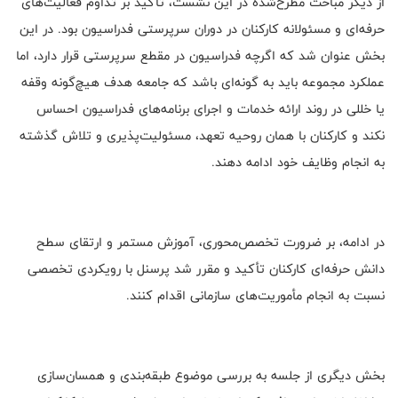
از دیگر مباحث مطرح‌شده در این نشست، تأکید بر تداوم فعالیت‌های
حرفه‌ای و مسئولانه کارکنان در دوران سرپرستی فدراسیون بود. در این
بخش عنوان شد که اگرچه فدراسیون در مقطع سرپرستی قرار دارد، اما
عملکرد مجموعه باید به گونه‌ای باشد که جامعه هدف هیچ‌گونه وقفه
یا خللی در روند ارائه خدمات و اجرای برنامه‌های فدراسیون احساس
نکند و کارکنان با همان روحیه تعهد، مسئولیت‌پذیری و تلاش گذشته
به انجام وظایف خود ادامه دهند.
در ادامه، بر ضرورت تخصص‌محوری، آموزش مستمر و ارتقای سطح
دانش حرفه‌ای کارکنان تأکید و مقرر شد پرسنل با رویکردی تخصصی
نسبت به انجام مأموریت‌های سازمانی اقدام کنند.
بخش دیگری از جلسه به بررسی موضوع طبقه‌بندی و همسان‌سازی