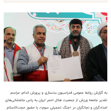
به گزارش روابط عمومی فدراسیون بدنسازی و پرورش اندام، مراسم
تقدیر جامعه ورزش از جمعیت هلال احمر ایران به پاس جانفشانی‌های
امدادگران و نجاتگران در «جنگ تحمیلی سوم»، با حضور حجت‌الاسلام