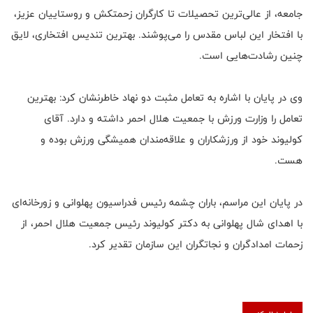
جامعه، از عالی‌ترین تحصیلات تا کارگران زحمتکش و روستاییان عزیز،
با افتخار این لباس مقدس را می‌پوشند. بهترین تندیس افتخاری، لایق
چنین رشادت‌هایی است.
وی در پایان با اشاره به تعامل مثبت دو نهاد خاطرنشان کرد: بهترین
تعامل را وزارت ورزش با جمعیت هلال احمر داشته و دارد. آقای
کولیوند خود از ورزشکاران و علاقه‌مندان همیشگی ورزش بوده و
هست.
در پایان این مراسم، باران چشمه رئیس فدراسیون پهلوانی و زورخانه‌ای
با اهدای شال پهلوانی به دکتر کولیوند رئیس جمعیت هلال احمر، از
زحمات امدادگران و نجاتگران این سازمان تقدیر کرد.