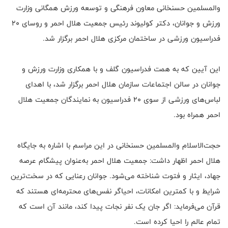
والمسلمین حسنخانی معاون فرهنگی و توسعه ورزش همگانی وزارت
ورزش و جوانان، دکتر کولیوند رئیس جمعیت هلال احمر و روسای 20
فدراسیون ورزشی در ساختمان مرکزی هلال احمر برگزار شد.
این آیین که به همت فدراسیون گلف و با همکاری وزارت ورزش و
جوانان در سالن اجتماعات سازمان هلال احمر برگزار شد، با اهدای
لباس‌های ورزشی از سوی ۲۰ فدراسیون به نمایندگان جمعیت هلال
احمر همراه بود.
حجت‌الاسلام والمسلمین حسنخانی در این مراسم با اشاره به جایگاه
هلال احمر اظهار داشت: جمعیت هلال احمر به‌عنوان پیشگام عرصه
جهاد، ایثار و فتوت شناخته می‌شود. جوانان رعنایی که در سخت‌ترین
شرایط و با کمترین امکانات، احیاگر نفس‌های محترمه‌ای هستند که
قرآن می‌فرماید: اگر جان یک نفر نجات پیدا کند، مانند آن است که
تمام عالم را احیا کرده است.