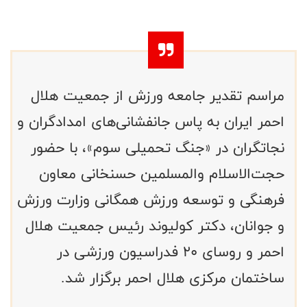
مراسم تقدیر جامعه ورزش از جمعیت هلال
احمر ایران به پاس جانفشانی‌های امدادگران و
نجاتگران در «جنگ تحمیلی سوم»، با حضور
حجت‌الاسلام والمسلمین حسنخانی معاون
فرهنگی و توسعه ورزش همگانی وزارت ورزش
و جوانان، دکتر کولیوند رئیس جمعیت هلال
احمر و روسای 20 فدراسیون ورزشی در
ساختمان مرکزی هلال احمر برگزار شد.