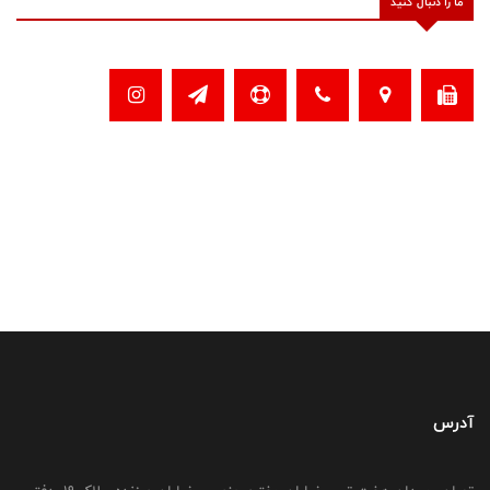
ما را دنبال کنید
آدرس