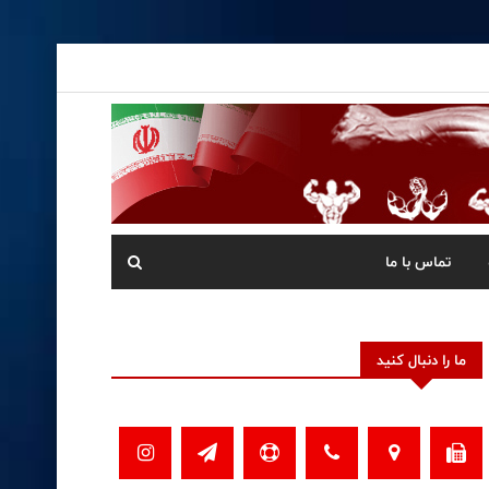
تماس با ما
ما را دنبال کنید