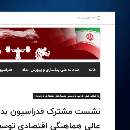
1405/05/17
خانه
سامانه ملی بدنسازی و پرورش اندام
فدراسیو
با هدف هم افزایی و بررسی زمینه‌های همکاری دوجانبه؛
نشست مشترک فدراسیون بدنسا
عالی هماهنگی اقتصادی توسعه 