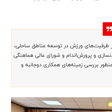
 از ظرفیت‌های ورزش در توسعه مناطق ساحلی،
ازی و پرورش‌اندام و شورای عالی هماهنگی
نظور بررسی زمینه‌های همکاری دوجانبه و