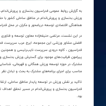
به گزارش روابط عمومی فدراسیون بدنسازی و پرورش‌اندام
ورزش بدنسازی و پرورش‌اندام در مناطق ساحلی کشور با ح
هماهنگی اقتصادی توسعه دریامحور و مکران در محل فدراسی
در این نشست، مرتضی حنیفه‌زاده معاون توسعه و فناوری 
افضلی مشاور ورزشی این مجموعه، ایرج عرب سرپرست فدرا
فدراسیون ، کاوه درودی سرپرست نایب‌رئیسی و همچنین ع
پیرامون ظرفیت‌های موجود برای گسترش ورزش بدنسازی و پر
مشترک در حوزه توسعه ورزش همگانی و قهرمانی، شناسای
مناسب برای اجرای برنامه‌های مشترک به بحث و تبادل نظر پ
تاکید بر نقش ورزش در توسعه پایدار مناطق ساحلی، ارت
فدراسیون بدنسازی و پرورش‌اندام در مسیر تحقق اهداف تو
بود.