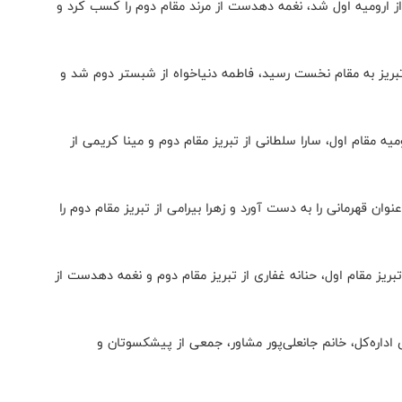
از ارومیه اول شد، نغمه دهدست از مرند مقام دوم را کسب کرد و
 تبریز به مقام نخست رسید، فاطمه دنیاخواه از شبستر دوم شد و
مقام اول، سارا سلطانی از تبریز مقام دوم و مینا کریمی از
ن قهرمانی را به دست آورد و زهرا بیرامی از تبریز مقام دوم را
یز مقام اول، حنانه غفاری از تبریز مقام دوم و نغمه دهدست از
داره‌کل، خانم جانعلی‌پور مشاور، جمعی از پیشکسوتان و