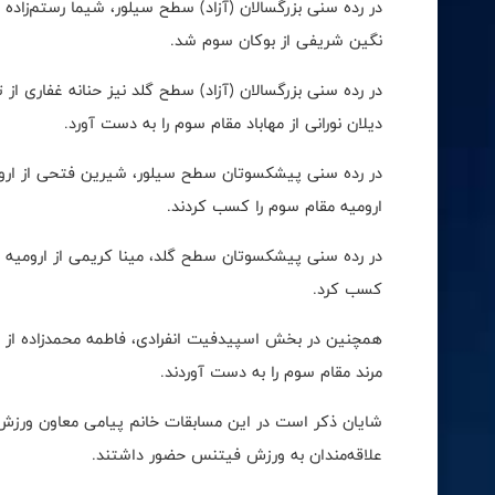
در رده سنی بزرگسالان (آزاد) سطح سیلور، شیما رستم‌زاده 
نگین شریفی از بوکان سوم شد.
در رده سنی بزرگسالان (آزاد) سطح گلد نیز حنانه غفاری از
دیلان نورانی از مهاباد مقام سوم را به دست آورد.
در رده سنی پیشکسوتان سطح سیلور، شیرین فتحی از ارومیه 
ارومیه مقام سوم را کسب کردند.
در رده سنی پیشکسوتان سطح گلد، مینا کریمی از ارومیه عنوا
کسب کرد.
همچنین در بخش اسپیدفیت انفرادی، فاطمه محمدزاده از تبر
مرند مقام سوم را به دست آوردند.
شایان ذکر است در این مسابقات خانم پیامی معاون ورزش ا
علاقه‌مندان به ورزش فیتنس حضور داشتند.