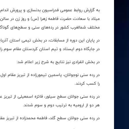
به گزارش روابط عمومی فدراسیون بدنسازی و پرورش اندام
میلاد با سعادت حضرت فاطمه زهرا (س) و روز زن‌ در سالن 
مختلف شمالغرب کشور در رده‌های سنی و سطح‌های گوناگون
در پایان این دوره از مسابقات، در بخش تیمی استان آذر
در جایگاه دوم ایستاد و تیم استان کردستان مقام سوم را
در بخش انفرادی نیز نتایج به شرح زیر اعلام شد:
در رده سنی نوجوانان، یاسمین تیمورزاده از تبریز مقام اول،
را کسب کردند.
در رده سنی جوانان سطح سیلور، فائزه اسمعیلی از تبریز 
هر دو از ارومیه به ترتیب دوم و سوم شدند.
در رده سنی جوانان سطح گلد، فاطمه محمدزاده از تبریز مقام ا