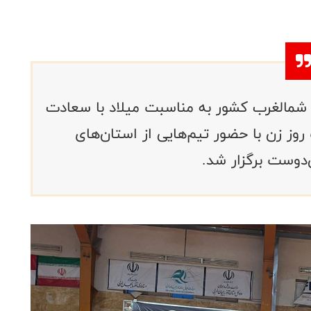
 شمالغرب کشور به مناسبت میلاد با سعادت
ز زن با حضور تیم‌هایی از استان‌های
دوست برگزار شد.