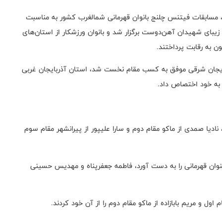
، مسابقات فیتنس چلنج بانوان قهرمانی شمالغرب کشور به مناسبت
زیبای شهیدان آهن‌دوست برگزار شد و بانوان ورزشکار از استان‌های
 به رقابت پرداختند.
بایجان شرقی موفق به کسب مقام نخست شد، استان آذربایجان غربی
 به خود اختصاص داد.
 نادیا صمدی از ماکو مقام دوم و سارا علیپور از پیرانشهر مقام سوم
عنوان قهرمانی را به دست آورد، فاطمه جعفرپناه و مهدیس حسینی
ول و مریم بابازاده از ماکو مقام دوم را از آن خود کردند.