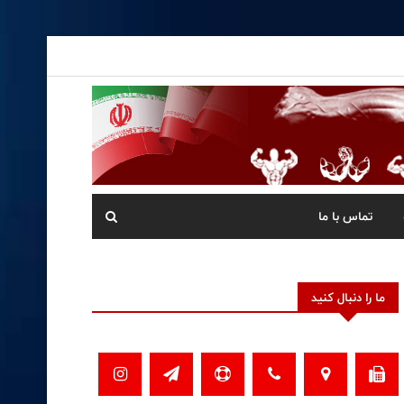
تماس با ما
ما را دنبال کنید