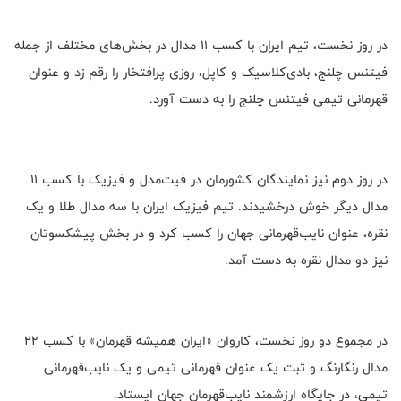
در روز نخست، تیم ایران با کسب ۱۱ مدال در بخش‌های مختلف از جمله
فیتنس چلنج، بادی‌کلاسیک و کاپل، روزی پرافتخار را رقم زد و عنوان
قهرمانی تیمی فیتنس چلنج را به دست آورد.
در روز دوم نیز نمایندگان کشورمان در فیت‌مدل و فیزیک با کسب ۱۱
مدال دیگر خوش درخشیدند. تیم فیزیک ایران با سه مدال طلا و یک
نقره، عنوان نایب‌قهرمانی جهان را کسب کرد و در بخش پیشکسوتان
نیز دو مدال نقره به دست آمد.
در مجموع دو روز نخست، کاروان «ایران همیشه قهرمان» با کسب ۲۲
مدال رنگارنگ و ثبت یک عنوان قهرمانی تیمی و یک نایب‌قهرمانی
تیمی، در جایگاه ارزشمند نایب‌قهرمان جهان ایستاد.