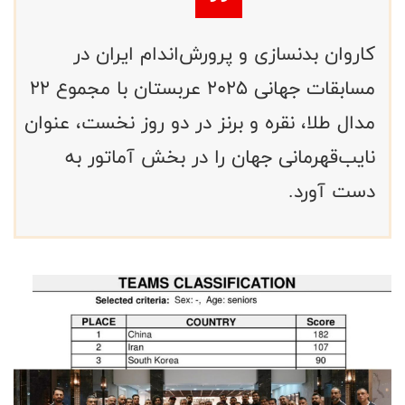
کاروان بدنسازی و پرورش‌اندام ایران در
مسابقات جهانی ۲۰۲۵ عربستان با مجموع ۲۲
مدال طلا، نقره و برنز در دو روز نخست، عنوان
نایب‌قهرمانی جهان را در بخش آماتور به
دست آورد.