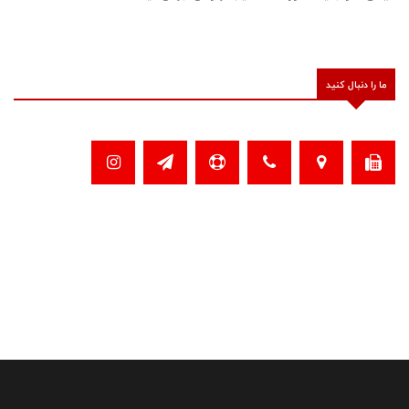
ما را دنبال کنید