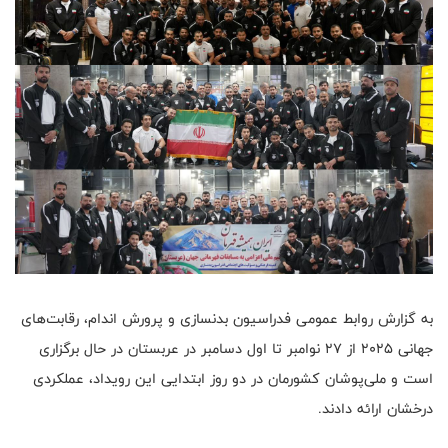
به گزارش روابط عمومی فدراسیون بدنسازی و پرورش اندام، رقابت‌های
جهانی ۲۰۲۵ از ۲۷ نوامبر تا اول دسامبر در عربستان در حال برگزاری
است و ملی‌پوشان کشورمان در دو روز ابتدایی این رویداد، عملکردی
درخشان ارائه دادند.