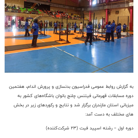
به گزارش روابط عمومی فدراسیون بدنسازی و پرورش اندام، هفتمین
دوره مسابقات قهرمانی فیتنس چلنج بانوان باشگاه‌های کشور به
میزبانی استان مازندران برگزار شد و نتایج و رکوردهای زیر در بخش
های مختلف به دست آمد:
دوره اول – رشته اسپید فیت (۲۳ شرکت‌کننده)