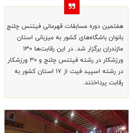
هفتمین دوره مسابقات قهرمانی فیتنس چلنج
بانوان باشگاه‌های کشور به میزبانی استان
مازندران برگزار شد. در این رقابت‌ها ۱۳۰
ورزشکار در رشته فیتنس چلنج و ۳۰ ورزشکار
در رشته اسپید فیت از ۱۷ استان کشور به
رقابت پرداختند.