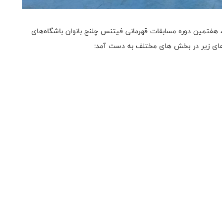
 هفتمین دوره مسابقات قهرمانی فیتنس چلنج بانوان باشگاه‌های
وردهای زیر در بخش های مختلف به دست آمد: