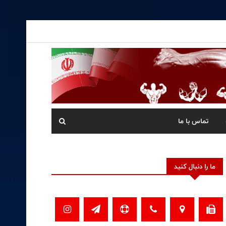
تماس با ما
ما را دنبال کنید