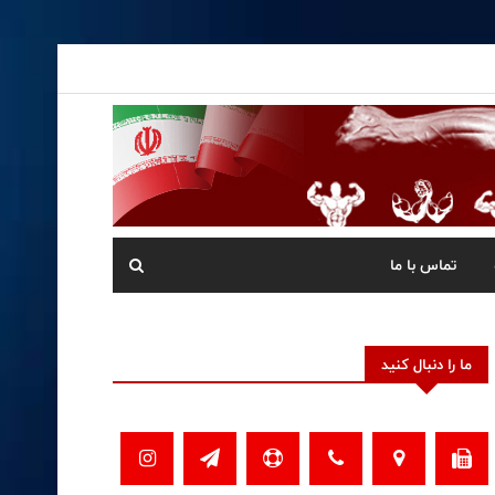
تماس با ما
ما را دنبال کنید