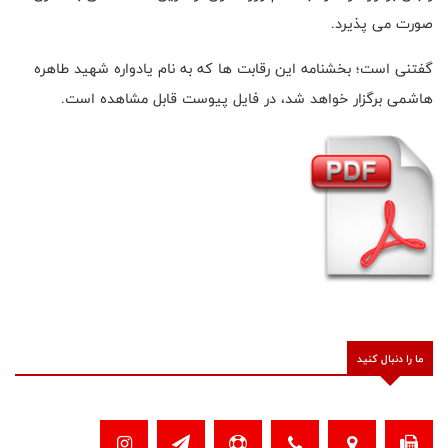
صورت می پذیرد.
گفتنی است؛ بخشنامه این رقابت ها که به نام یادواره شهید طاهره
هاشمی برگزار خواهد شد، در فایل پیوست قابل مشاهده است.
ما را دنبال کنید