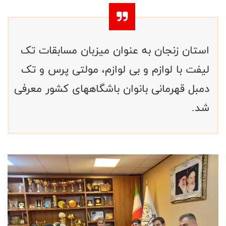
استان زنجان به عنوان میزبان مسابقات تک
لیفت با لوازم و بی لوازم، مولتی پرس و تک
دمبل قهرمانی بانوان باشگاههای کشور معرفی
شد.