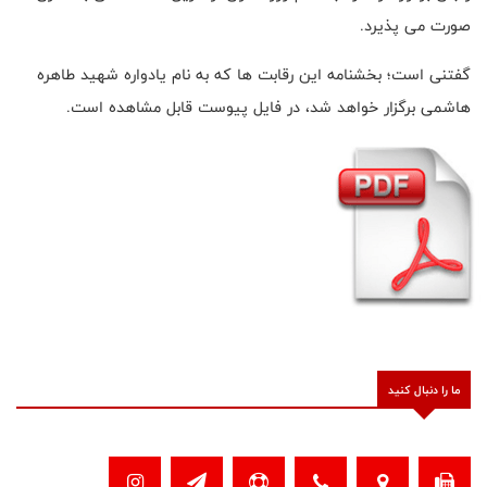
صورت می پذیرد.
گفتنی است؛ بخشنامه این رقابت ها که به نام یادواره شهید طاهره
هاشمی برگزار خواهد شد، در فایل پیوست قابل مشاهده است.
ما را دنبال کنید