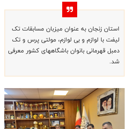
استان زنجان به عنوان میزبان مسابقات تک
لیفت با لوازم و بی لوازم، مولتی پرس و تک
دمبل قهرمانی بانوان باشگاههای کشور معرفی
شد.