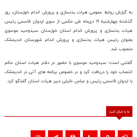
به گزارش روابط عمومی هیات بدنسازی و پرورش اندام خوزستان، روز
گذشته چهارشنبه ۱۹ دی‌ماه طی حکمی از سوی اردوان قاسمی رئیس
هیات بدنسازی و پرورش اندام استان خوزستان سیدوحید موسوی
بعنوان رئیس هیات بدنسازی و پرورش اندام شهرستان اندیمشک
منصوب شد.
گفتنی است؛ سیدوحید موسوی با حضور در دفتر هیات استان حکم
انتصاب خود را دریافت کرد و در خصوص برنامه های آتی در اندیمشک
با اردوان قاسمی رئیس و عباس خلیلی دبیر هیات استان گفتگو کرد.
ما را دنبال کنید