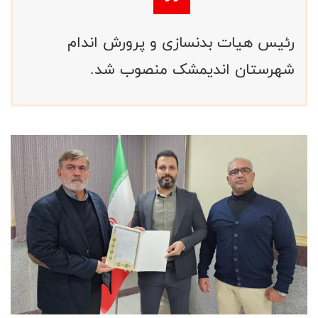
‌رئیس هیات بدنسازی و پرورش اندام
شهرستان اندیمشک منصوب شد.