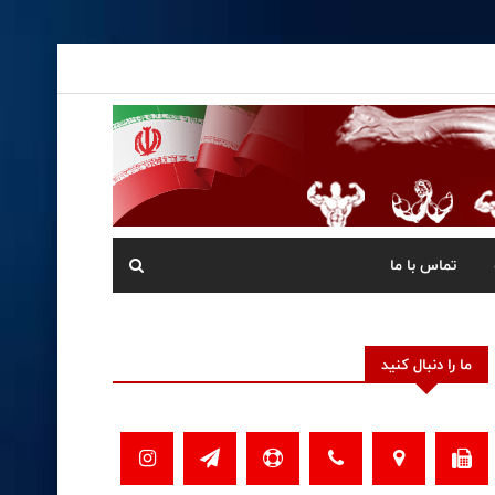
تماس با ما
ما را دنبال کنید