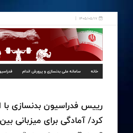
1405/05/17
خانه
سامانه ملی بدنسازی و پرورش اندام
فدراسیو
رییس فدراسیون بدنسازی با اس
کرد/ آمادگی برای میزبانی بی