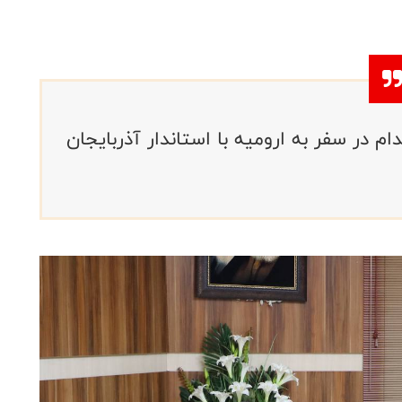
 در سفر به ارومیه با استاندار آذربایجان