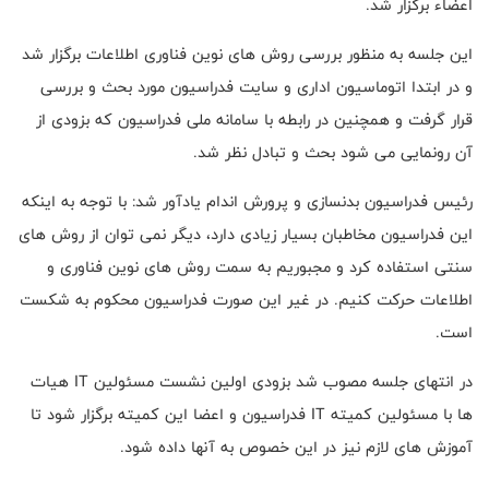
اعضاء برگزار شد.
این جلسه به منظور بررسی روش های نوین فناوری اطلاعات برگزار شد
و در ابتدا اتوماسیون اداری و سایت فدراسیون مورد بحث و بررسی
قرار گرفت و همچنین در رابطه با سامانه ملی فدراسیون که بزودی از
آن رونمایی می شود بحث و تبادل نظر شد.
رئیس فدراسیون بدنسازی و پرورش اندام یادآور شد: با توجه به اینکه
این فدراسیون مخاطبان بسیار زیادی دارد، دیگر نمی توان از روش های
سنتی استفاده کرد و مجبوریم به سمت روش های نوین فناوری و
اطلاعات حرکت کنیم. در غیر این صورت فدراسیون محکوم به شکست
است.
در انتهای جلسه مصوب شد بزودی اولین نشست مسئولین
IT
هیات
ها با مسئولین کمیته
IT
فدراسیون و اعضا این کمیته برگزار شود تا
آموزش های لازم نیز در این خصوص به آنها داده شود.