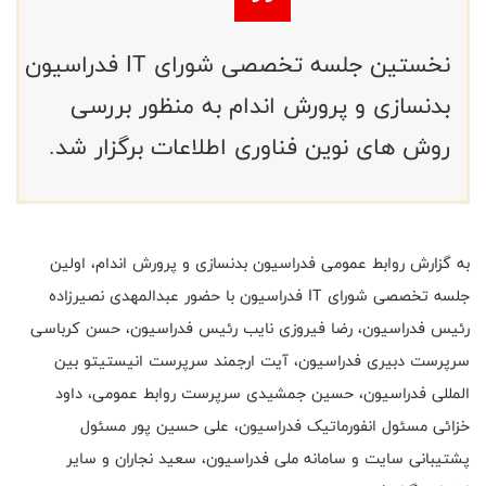
نخستین جلسه تخصصی شورای IT فدراسیون
بدنسازی و پرورش اندام به منظور بررسی
روش های نوین فناوری اطلاعات برگزار شد.
به گزارش روابط عمومی فدراسیون بدنسازی و پرورش اندام، اولین
جلسه تخصصی شورای
IT
فدراسیون با حضور عبدالمهدی نصیرزاده
رئیس فدراسیون، رضا فیروزی نایب رئیس فدراسیون، حسن کرباسی
سرپرست دبیری فدراسیون، آیت ارجمند سرپرست انیستیتو بین
المللی فدراسیون، حسین جمشیدی سرپرست روابط عمومی، داود
خزائی مسئول انفورماتیک فدراسیون، علی حسین پور مسئول
پشتیبانی سایت و سامانه ملی فدراسیون، سعید نجاران و سایر