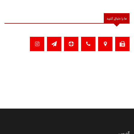
ما را دنبال کنید
آدرس